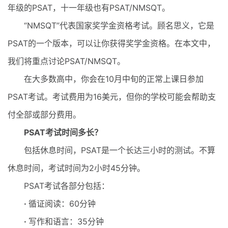
年级的PSAT，十一年级也有PSAT/NMSQT。
“NMSQT”代表国家奖学金资格考试。顾名思义，它是
PSAT的一个版本，可以让你获得奖学金资格。在本文中，
我们将重点讨论PSAT/NMSQT。
在大多数高中，你会在10月中旬的正常上课日参加
PSAT考试。考试费用为16美元，但你的学校可能会帮助支
付全部或部分费用。
PSAT考试时间多长？
包括休息时间，PSAT是一个长达三小时的测试。不算
休息时间，考试时间为2小时45分钟。
PSAT考试各部分包括：
·
循证阅读：60分钟
·
写作和语言：35分钟