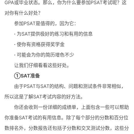
GPA或毕业状态。那么，你为什么要参加PSAT考试呢？这
对你有什么好处？
参加PSAT是值得的，因为它：
·
为SAT提供极好的练习和有用的信息
·
使你有资格获得奖学金
·
可能会为你的简历增色不少
让我们仔细看看这些好处。
①SAT准备
由于PSAT与SAT的结构、问题和测试条件非常相似，
所以这是了解SAT考试内容的好方法。
你还会收到一份详细的成绩单，上面包含一些可以帮助
你准备SAT考试的有用信息。除了每个部分的分数和百分位
数排名外，分数报告还包括子分数和交叉测试分数，这些分