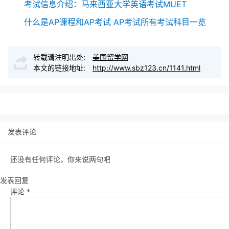
考试信息介绍：马来西亚大学英语考试MUET
什么是AP课程和AP考试 AP考试所有考试科目一览
转载请注明出处:
美国留学网
本文的链接地址:
http://www.sbz123.cn/1141.html
发表评论
还没有任何评论，你来说两句吧
发表回复
评论
*