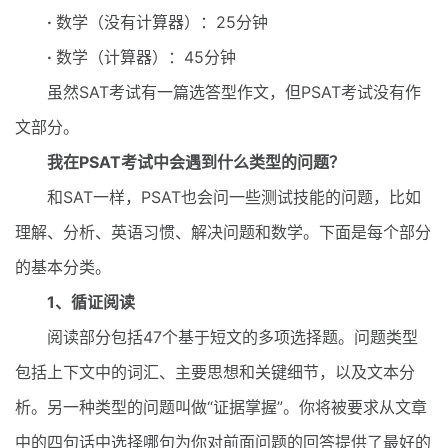
·
数学（没有计算器）：25分钟
·
数学（计算器）：45分钟
虽然SAT考试有一篇选答型作文，但PSAT考试没有作
文部分。
我在PSAT考试中会遇到什么类型的问题？
和SAT一样，PSAT也会问一些测试技能的问题，比如
理解、分析、英语习惯、解决问题和数学。下面是每个部分
的基本分类。
1、循证阅读
阅读部分包括47个基于短文的多项选择题。问题类型
包括上下文中的词汇、主要思想和关键细节，以及文本分
析。另一种类型的问题叫做“证据掌握”。你将被要求从文章
中的四句话中选择哪句为你对前面问题的回答提供了最好的