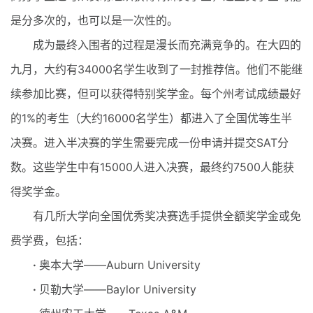
是分多次的，也可以是一次性的。
成为最终入围者的过程是漫长而充满竞争的。在大四的
九月，大约有34000名学生收到了一封推荐信。他们不能继
续参加比赛，但可以获得特别奖学金。每个州考试成绩最好
的1%的考生（大约16000名学生）都进入了全国优等生半
决赛。进入半决赛的学生需要完成一份申请并提交SAT分
数。这些学生中有15000人进入决赛，最终约7500人能获
得奖学金。
有几所大学向全国优秀奖决赛选手提供全额奖学金或免
费学费，包括：
·
奥本大学——Auburn University
·
贝勒大学——Baylor University