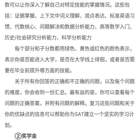
数可以让你深入了解自己对特定技能的掌握情况。这些包
括：证据掌握、上下文中词义理解、观点表达、标准英语习
惯、代数核心、问题解决和数据分析能力、高等数学入门、
历史/社会研究分析能力、科学分析能力
每个部分和子分数都用绿色、黄色或红色的颜色表示，
表示你是否能进入大学，是否在大学线上徘徊，或者是否需
要在毕业前提升哪方面的技能。
关于所有你回答的正确和不正确的问题，以及每个问题
的难度，你会收到一份汇总。最有益的是，你可以查看每个
问题的正确答案，并附有问题的解释。复习这些问题和关于
你的优缺点的信息可以帮助你为SAT建立一个坚实的学习计
划。
②奖学金