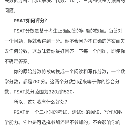
关数据分析、问题解决、代数、几何、三角和微积分预备的
问题。
PSAT如何评分？
PSAT分数是基于考生正确回答的问题的数量。每答对
一个问题，你就会得到一分。你不会因为不正确的答案而失
去任何分数，这意味着你最好回答一下每一个问题，即使你
不确定答案。
你的原始分数将被转换成一个阅读和写作分数，一个数
学分数，都是760分。这两个分数加起来等于你的综合分
数，PSAT总分范围为320到1520。
所以，这对我有什么好处？
PSAT是一个三小时的考试，测试你的阅读、写作和数
学能力。它也是可选择参加还是不参加的，不会影响你的