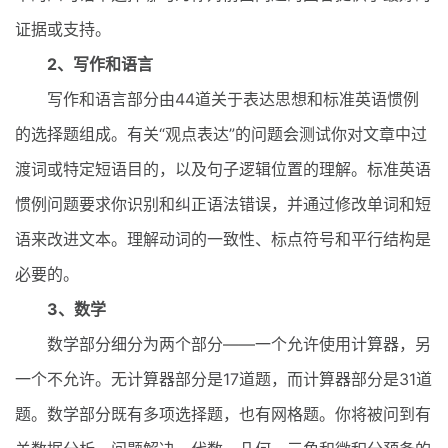
证据或支持。
2、写作和语言
写作和语言部分由44道关于表达思想和标准英语惯例
的选择题组成。有关“观点表达”的问题会测试你对文章中过
渡词或特定短语目的，以及句子逻辑位置的理解。标准英语
惯例问题要求你识别和纠正语法错误，并通过修改单词和短
语来改进文本。理解动词的一致性、标点符号和平行结构是
必要的。
3、数学
数学部分细分为两个部分——一个允许使用计算器，另
一个不允许。无计算器部分是17道题，而计算器部分是31道
题。数学部分既有多项选择题，也有网格题。你将被问到有