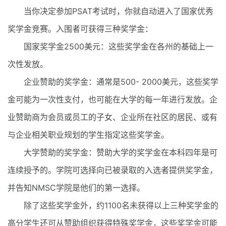
当你决定参加PSAT考试时，你就自动进入了国家优秀
奖学金竞赛。入围者可获得三种奖学金：
国家奖学金2500美元：这些奖学金在各州的基础上一
次性发放。
企业赞助的奖学金：通常是500- 2000美元，这些奖学
金可能为一次性支付，也可能在大学的每一年进行发放。企
业赞助商为会员或员工的子女、企业所在社区的居民、或有
与企业相关职业规划的学生指定这些奖学金。
大学赞助的奖学金：赞助大学的奖学金在本科四年是可
连续授予的。学院可选择向已被录取的入选者提供奖学金，
并告知NMSC学院是他们的第一选择。
除了这些奖学金外，约1100名未获得以上三种奖学金的
高分学生还可从赞助组织获得特殊奖学金，这些奖学金可能