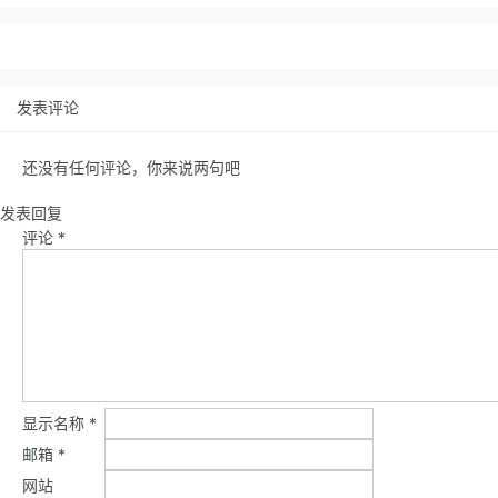
发表评论
还没有任何评论，你来说两句吧
发表回复
评论
*
显示名称
*
邮箱
*
网站