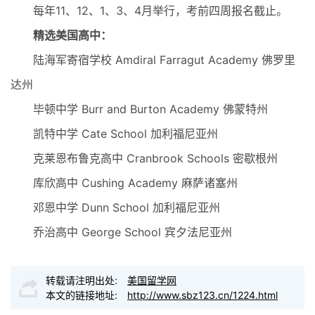
每年11、12、1、3、4月举行，考前四周报名截止。
精选美国高中：
陆海军寄宿学校 Amdiral Farragut Academy 佛罗里
达州
毕顿中学 Burr and Burton Academy 佛蒙特州
凯特中学 Cate School 加利福尼亚州
克莱恩布鲁克高中 Cranbrook Schools 密歇根州
库欣高中 Cushing Academy 麻萨诸塞州
邓恩中学 Dunn School 加利福尼亚州
乔治高中 George School 宾夕法尼亚州
转载请注明出处:
美国留学网
本文的链接地址:
http://www.sbz123.cn/1224.html