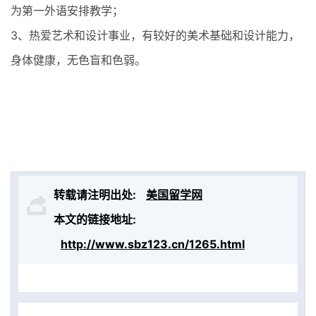
为第一外语安排教学；
3、热爱艺术和设计事业，有较好的美术基础和设计能力，
身体健康，无色盲和色弱。
转载请注明出处:
美国留学网
本文的链接地址:
http://www.sbz123.cn/1265.html