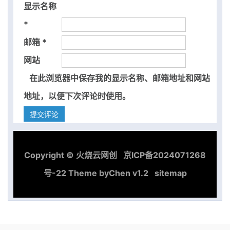
显示名称
*
邮箱
*
网站
在此浏览器中保存我的显示名称、邮箱地址和网站
地址，以便下次评论时使用。
Copyright ©
火烧云网创
京ICP备2024071268
号-22
Theme by
Chen v1.2
sitemap