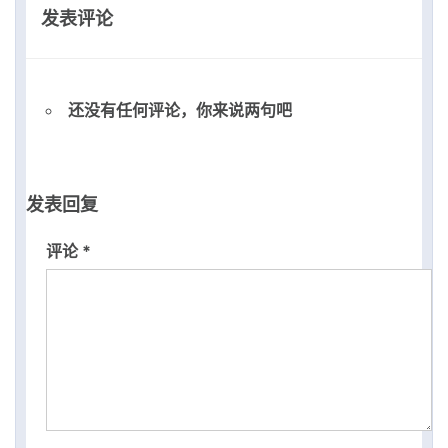
发表评论
还没有任何评论，你来说两句吧
发表回复
评论
*