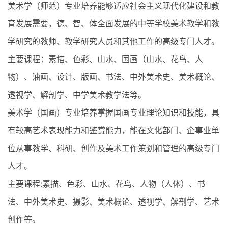
美术学（师范）专业培养能够适应社会主义现代化建设和教
育发展需要，德、智、体全面发展的中等学校美术教学和教
学研究的教师、教学研究人员和其他工作的高级专门人才。
主要课程：素描、色彩、山水、国画（山水、花鸟、人
物）、油画、设计、版画、书法、中外美术史、美术概论、
透视学、解剖学、中学美术教学法等。
美术学（国画）专业培养掌握国画专业理论知识和技能，具
有较高艺术表现能力和鉴赏能力，能在文化部门、企事业单
位从事教学、科研、创作及美术工作策划和管理的高级专门
人才。
主要课程:素描、色彩、山水、花鸟、人物（人体）、书
法、中外美术史、摄影、美术概论、透视学、解剖学、艺术
创作等。