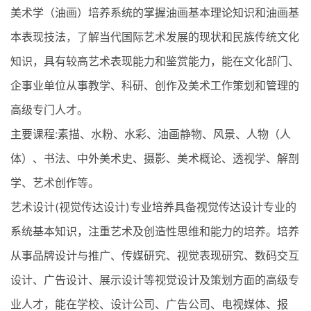
美术学（油画）培养系统的掌握油画基本理论知识和油画基
本表现技法，了解当代国际艺术发展的现状和民族传统文化
知识，具有较高艺术表现能力和鉴赏能力，能在文化部门、
企事业单位从事教学、科研、创作及美术工作策划和管理的
高级专门人才。
主要课程:素描、水粉、水彩、油画静物、风景、人物（人
体）、书法、中外美术史、摄影、美术概论、透视学、解剖
学、艺术创作等。
艺术设计(视觉传达设计)专业培养具备视觉传达设计专业的
系统基本知识，注重艺术及创造性思维和能力的培养。培养
从事品牌设计与推广、传媒研究、视觉表现研究、数码交互
设计、广告设计、展示设计等视觉设计及策划方面的高级专
业人才，能在学校、设计公司、广告公司、电视媒体、报