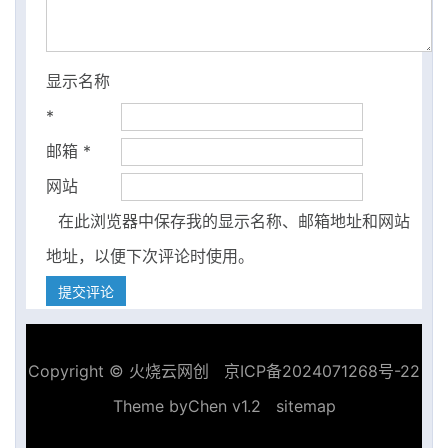
显示名称
*
邮箱
*
网站
在此浏览器中保存我的显示名称、邮箱地址和网站
地址，以便下次评论时使用。
Copyright ©
火烧云网创
京ICP备2024071268号-22
Theme by
Chen v1.2
sitemap