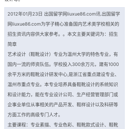
2012年01月23日 出国留学网liuxue86.com讯.出国留学
网liuxue86.com为学子精心准备国内艺术类学校相关的
招生资讯内容供大家参考。。本文主要关键词为：招生
简章
艺术设计（鞋靴设计）专业为温州大学的特色专业，有
国内一流的师资队伍。学校投入300余万元，建有1000
余平方米的鞋靴设计研发中心,是浙江省重点建设专业、
温州市重点专业。本专业培养具备鞋靴设计的系统知识
和设计能力，能在专业设计公司、生产经营管理部门或
企事业单位从事相关的产品开发、鞋样设计以及科研等
方面工作的高级专门人才。
主要课程：专业素描、专业色彩、鞋靴款式设计、鞋靴