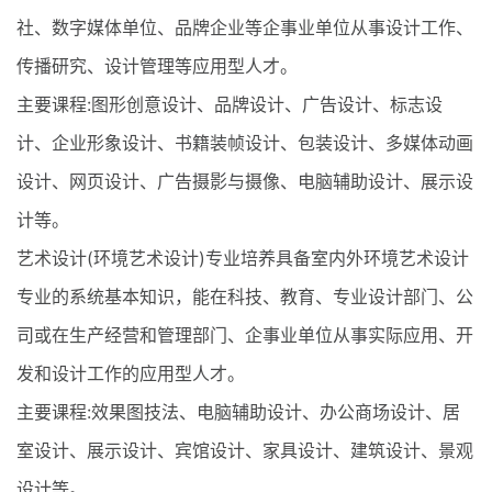
社、数字媒体单位、品牌企业等企事业单位从事设计工作、
传播研究、设计管理等应用型人才。
主要课程:图形创意设计、品牌设计、广告设计、标志设
计、企业形象设计、书籍装帧设计、包装设计、多媒体动画
设计、网页设计、广告摄影与摄像、电脑辅助设计、展示设
计等。
艺术设计(环境艺术设计)专业培养具备室内外环境艺术设计
专业的系统基本知识，能在科技、教育、专业设计部门、公
司或在生产经营和管理部门、企事业单位从事实际应用、开
发和设计工作的应用型人才。
主要课程:效果图技法、电脑辅助设计、办公商场设计、居
室设计、展示设计、宾馆设计、家具设计、建筑设计、景观
设计等。