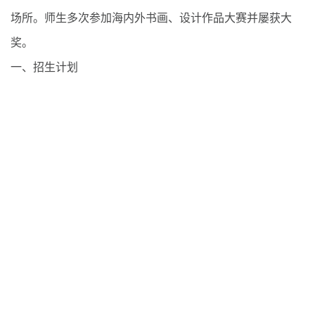
场所。师生多次参加海内外书画、设计作品大赛并屡获大
奖。
一、招生计划