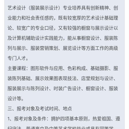
艺术设计（服装展示设计）专业培养具有创新精神、创
业能力和社会责任感的，既有较宽厚的艺术设计基础理
论、较宽广的专业口径，又有较强的橱窗与展示设计以
及计算机辅助设计实践能力，能从事橱窗设计、服装陈
列与展示、服装营销策划、展览设计等方面工作的高级
专门人才。
主要课程：图形软件与应用、色彩构成、基础摄影、服
装陈列基础、展示效果图表现技法、店堂规划与设计、
服装展示与陈列设计、时装广告设计、橱窗设计、服装
设计等。
三、报考对象及考试时间、地点
1、报考对象及条件：拥护四项基本原则，热爱祖国、遵
纪守法，普通高中及中等艺术学校毕业或具有同等学