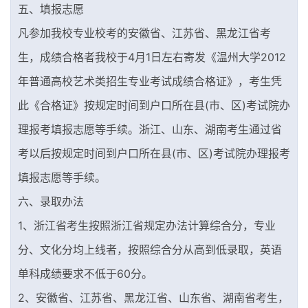
五、填报志愿
凡参加我校专业校考的安徽省、江苏省、黑龙江省考
生，成绩合格者我校于4月1日左右寄发《温州大学2012
年普通高校艺术类招生专业考试成绩合格证》，考生凭
此《合格证》按规定时间到户口所在县(市、区)考试院办
理报考填报志愿等手续。浙江、山东、湖南考生通过省
考以后按规定时间到户口所在县(市、区)考试院办理报考
填报志愿等手续。
六、录取办法
1、浙江省考生按照浙江省规定办法计算综合分，专业
分、文化分均上线者，按照综合分从高到低录取，英语
单科成绩要求不低于60分。
2、安徽省、江苏省、黑龙江省、山东省、湖南省考生，