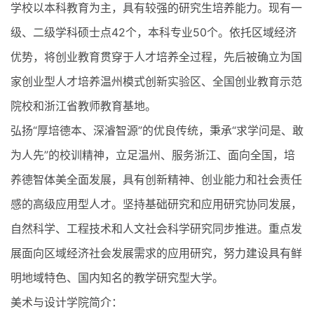
学校以本科教育为主，具有较强的研究生培养能力。现有一
级、二级学科硕士点42个，本科专业50个。依托区域经济
优势，将创业教育贯穿于人才培养全过程，先后被确立为国
家创业型人才培养温州模式创新实验区、全国创业教育示范
院校和浙江省教师教育基地。
弘扬“厚培德本、深濬智源”的优良传统，秉承“求学问是、敢
为人先”的校训精神，立足温州、服务浙江、面向全国，培
养德智体美全面发展，具有创新精神、创业能力和社会责任
感的高级应用型人才。坚持基础研究和应用研究协同发展，
自然科学、工程技术和人文社会科学研究同步推进。重点发
展面向区域经济社会发展需求的应用研究，努力建设具有鲜
明地域特色、国内知名的教学研究型大学。
美术与设计学院简介：