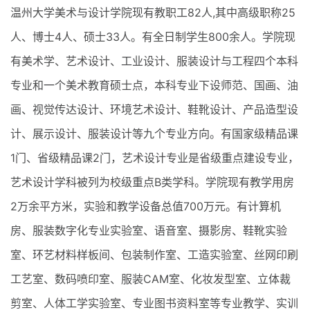
温州大学美术与设计学院现有教职工82人,其中高级职称25
人、博士4人、硕士33人。有全日制学生800余人。学院现
有美术学、艺术设计、工业设计、服装设计与工程四个本科
专业和一个美术教育硕士点，本科专业下设师范、国画、油
画、视觉传达设计、环境艺术设计、鞋靴设计、产品造型设
计、展示设计、服装设计等九个专业方向。有国家级精品课
1门、省级精品课2门，艺术设计专业是省级重点建设专业，
艺术设计学科被列为校级重点B类学科。学院现有教学用房
2万余平方米，实验和教学设备总值700万元。有计算机
房、服装数字化专业实验室、语音室、摄影房、鞋靴实验
室、环艺材料样板间、包装制作室、工造实验室、丝网印刷
工艺室、数码喷印室、服装CAM室、化妆发型室、立体裁
剪室、人体工学实验室、专业图书资料室等专业教学、实训