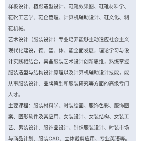
样板设计、楦跟造型设计、鞋靴效果图、鞋靴材料学、
鞋靴工艺学、鞋企管理、计算机辅助设计、鞋文化、制
鞋机械。
艺术设计（服装设计）专业培养能够主动适应社会主义
现代化建设，德、智、体、能全面发展，理论学习与设
计实践相结合，具备服装艺术设计创新思维，熟练掌握
服装造型与结构设计原理以及计算机辅助设计技能，能
从事服装设计、品牌策划和服装研究等方面的高级专门
人才。
主要课程：服装材料学、时装绘画、服饰色彩、服饰图
案、图形软件及其应用、女装设计、女装结构、女装工
艺、男装设计、服饰品设计、针织服装设计、时装市场
与商品计划、服装CAD、立体裁剪应用、专业英语等。