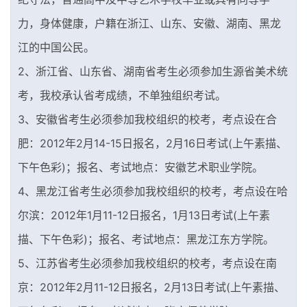
力，身体健康，户籍在浙江、山东、安徽、湖南、黑龙
江的中国公民。
2、浙江省、山东省、湖南省考生必须参加生源省美术统
考，我校承认省考成绩，不单独组织考试。
3、安徽省考生必须参加我校组织的校考，考点设在合
肥：2012年2月14-15日报名，2月16日考试(上午素描、
下午色彩)；报名、考试地点：安徽艺术职业学院。
4、黑龙江省考生必须参加我校组织的校考，考点设在哈
尔滨：2012年1月11-12日报名，1月13日考试(上午素
描、下午色彩)；报名、考试地点：黑龙江东方学院。
5、江苏省考生必须参加我校组织的校考，考点设在南
京：2012年2月11-12日报名，2月13日考试(上午素描、