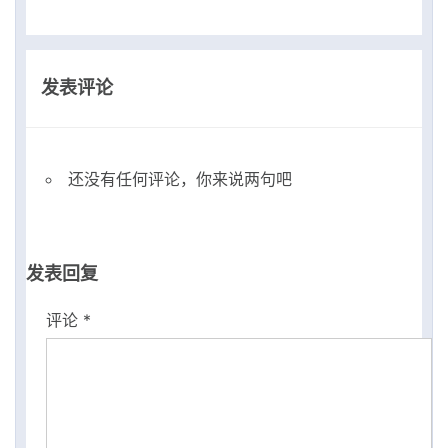
发表评论
还没有任何评论，你来说两句吧
发表回复
评论
*