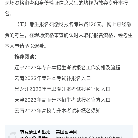
现场资格审查和身份验证信息采集的均视为放弃专升本报
名。
（五）
考生报名须缴纳报名考试费120元。网上已经缴
费的考生，在现场资格审查确认时未取得报名资格，经考生
本人申请予以退费。
推荐阅读：
辽宁2023年专升本招生考试报名工作安排及流程
云南2023年专升本考试补报名入口
黑龙江2023年高职专升本考试报名官网入口
天津2023年高职升本招生考试报名官方入口
云南2023年高校专升本考试补报名须知
转载请注明出处:
美国留学网