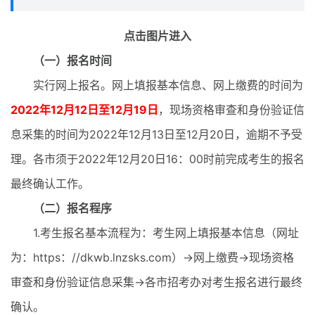
点击图片进入
（一）报名时间
实行网上报名。网上填报基本信息、网上缴费的时间为
2022年12月12日至12月19日
，现场资格审查和身份验证信
息采集的时间为2022年12月13日至12月20日，逾期不予受
理。各市须于2022年12月20日16：00时前完成考生的报名
最终确认工作。
（二）报名程序
1.考生报名基本流程为：考生网上填报基本信息（网址
为：https：//dkwb.lnzsks.com）→网上缴费→现场资格
审查和身份验证信息采集→各市招考办对考生报名进行最终
确认。