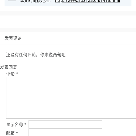
本文的链接地址:
http://www.sbz123.cn/1418.html
发表评论
还没有任何评论，你来说两句吧
发表回复
评论
*
显示名称
*
邮箱
*