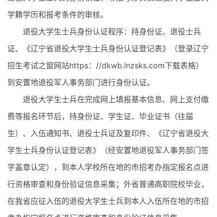
学籍学历和报考条件的审核。
退役大学生士兵身份认证程序：持身份证、退役士兵
证、《辽宁省退役大学生士兵身份认证登记表》（登录辽宁
招生考试之窗网站https：//dkwb.lnzsks.com下载表格）
到安置地退役军人事务部门进行身份认证。
退役大学生士兵在完成网上填报基本信息、网上支付缴
费等报名环节后，持身份证、学生证、毕业证书（往届
生）、入伍通知书、退役士兵证及复印件、《辽宁省退役大
学生士兵身份认证登记表》（经安置地退役军人事务部门签
字盖章认定），到本人学校所在地的市招考办指定报名点进
行资格审查和身份验证信息采集；外省普通高职院校毕业，
在我省应征入伍的退役大学生士兵到本人入伍所在地的市招