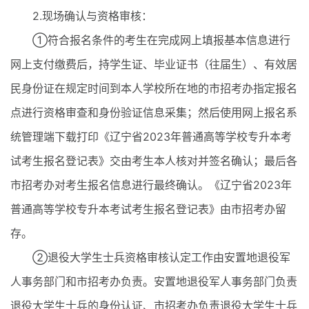
2.现场确认与资格审核：
①符合报名条件的考生在完成网上填报基本信息进行
网上支付缴费后，持学生证、毕业证书（往届生）、有效居
民身份证在规定时间到本人学校所在地的市招考办指定报名
点进行资格审查和身份验证信息采集；然后使用网上报名系
统管理端下载打印《辽宁省2023年普通高等学校专升本考
试考生报名登记表》交由考生本人核对并签名确认；最后各
市招考办对考生报名信息进行最终确认。《辽宁省2023年
普通高等学校专升本考试考生报名登记表》由市招考办留
存。
②退役大学生士兵资格审核认定工作由安置地退役军
人事务部门和市招考办负责。安置地退役军人事务部门负责
退役大学生士兵的身份认证、市招考办负责退役大学生士兵