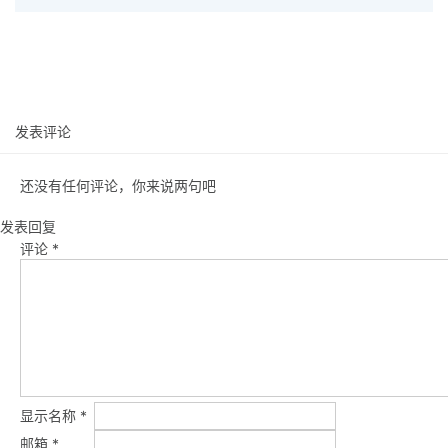
发表评论
还没有任何评论，你来说两句吧
发表回复
评论
*
显示名称
*
邮箱
*