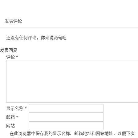
发表评论
还没有任何评论，你来说两句吧
发表回复
评论
*
显示名称
*
邮箱
*
网站
在此浏览器中保存我的显示名称、邮箱地址和网站地址，以便下次