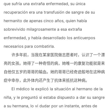
que sufría una extraña enfermedad, su única
recuperación era una transfusión de sangre de su
hermanito de apenas cinco años, quien había
sobrevivido milagrosamente a esa extraña
enfermedad, y había desarrollado los anticuerpos
necesarios para combatirla.
许多年前，当我在某家医院做志愿者时，认识了一个漂
亮的女孩。她得了一种奇怪的病，她唯一的康复功能就是来
自他仅五岁的哥哥的输血。她的哥哥已经奇迹般地在这种病
症中幸存，此外体内还产生了抗体来抵抗这种病。
El médico le explicó la situación al hermano de la
niña, y le preguntó si estaba dispuesto a dar su sangre
a su hermana, lo vi dudar por un instante, antes de