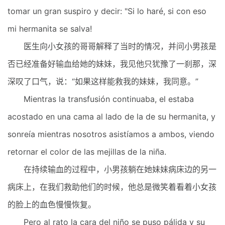
tomar un gran suspiro y decir: "Si lo haré, si con eso
mi hermanita se salva!
医生向小女孩的哥哥解释了当时的情况，并问小男孩是
否已经准备好输血给她的妹妹，我见他只犹豫了一刹那，深
深叹了口气，说：“如果这样能救我的妹妹，我同意。”
Mientras la transfusión continuaba, el estaba
acostado en una cama al lado de la de su hermanita, y
sonreía mientras nosotros asistíamos a ambos, viendo
retornar el color de las mejillas de la niña.
在持续输血的过程中，小男孩躺在她妹妹病床边的另一
病床上，在我们救助他们的时候，他总是微笑着看着小女孩
的脸上的血色慢慢恢复。
Pero al rato la cara del niño se puso pálida y su