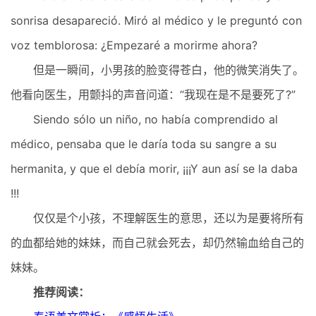
sonrisa desapareció. Miró al médico y le preguntó con
voz temblorosa: ¿Empezaré a morirme ahora?
但是一瞬间，小男孩的脸变得苍白，他的微笑消失了。
他看向医生，用颤抖的声音问道：“我现在是不是要死了?”
Siendo sólo un niño, no había comprendido al
médico, pensaba que le daría toda su sangre a su
hermanita, y que el debía morir, ¡¡¡Y aun así se la daba
!!!
仅仅是个小孩，不理解医生的意思，还以为是要将所有
的血都给她的妹妹，而自己就会死去，却仍然输血给自己的
妹妹。
推荐阅读：