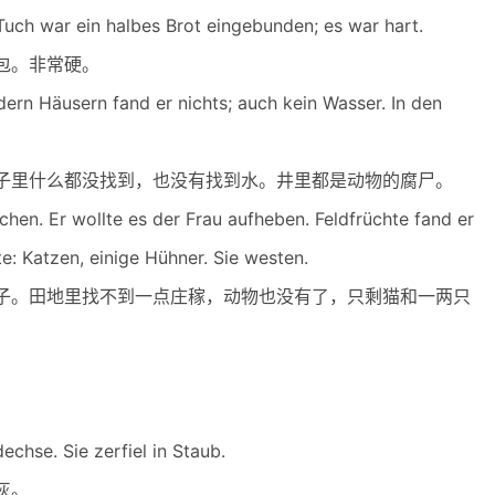
ch war ein halbes Brot eingebunden; es war hart.
包。非常硬。
n Häusern fand er nichts; auch kein Wasser. In den
里什么都没找到，也没有找到水。井里都是动物的腐尸。
. Er wollte es der Frau aufheben. Feldfrüchte fand er
te: Katzen, einige Hühner. Sie westen.
。田地里找不到一点庄稼，动物也没有了，只剩猫和一两只
hse. Sie zerfiel in Staub.
灰。