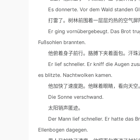
Es donnerte. Vor dem Wald standen Gl
打雷了。树林前围着一层层灼热的空气屏
Er ging vornübergebeugt. Das Brot trug e
Fußsohlen brannten.
他俯着身子前行。胳膊下夹着面包。汗珠滴
Er lief schneller. Er kniff die Augen zu
es blitzte. Nachtwolken kamen.
他加快了速度跑。他眯着眼睛，看向天空。
Die Sonne verschwand.
太阳销声匿迹。
Der Mann lief schneller. Er hatte das Br
Ellenbogen dagegen.