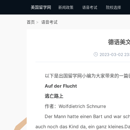
美国留学网
新闻政策
语音考试
院校选择
首页
语音考试
德语美
2023-03-02 23
以下是出国留学网小编为大家带来的一篇德
Auf der Flucht
逃亡路上
作者：Wolfdietrich Schnurre
Der Mann hatte einen Bart und war schon 
auch noch das Kind da, ein ganz kleines.Da