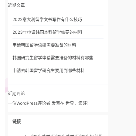
近期文章
2022意大利留学文书写作有什么技巧
2023年申请韩国本科留学需要的材料
申请韩国留学读研需要准备的材料
韩国研究生留学申请需要准备的材料有哪些
申请去韩国留学研究生要用到哪些材料
近期评论
一位WordPress评论者
发表在
世界，您好！
链接