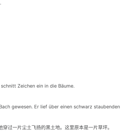
.
hnitt Zeichen ein in die Bäume.
ach gewesen. Er lief über einen schwarz staubenden
穿过一片尘土飞扬的黑土地。这里原本是一片草坪。