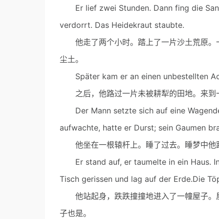
Er lief zwei Stunden. Dann fing die Sandh
verdorrt. Das Heidekraut staubte.
他走了两个小时。踏上了一片沙土荒原。一
尘土。
Später kam er an einen unbestellten Acke
之后，他路过一片未被耕犁的田地。来到一
Der Mann setzte sich auf eine Wagendeichse
aufwachte, hatte er Durst; sein Gaumen br
他坐在一根辕杆上。睡了过去。睡梦中他跌
Er stand auf, er taumelte in ein Haus. I
Tisch gerissen und lag auf der Erde.Die Tö
他站起身，跌跌撞撞地进入了一幢屋子。屋
子也是。