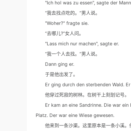
"Ich hol was zu essen", sagte der Mann
“我去找点吃的。”男人说。
"Woher?" fragte sie.
“去哪儿?”女人问。
"Lass mich nur machen", sagte er.
“我一个人去找。”男人说。
Dann ging er.
于是他出发了。
Er ging durch den sterbenden Wald. Er sc
他穿过死寂的树林。在树干上刻划记号。
Er kam an eine Sandrinne. Die war ein B
Platz. Der war eine Wiese gewesen.
他来到一条沙渠。这里原本是一条小溪。他