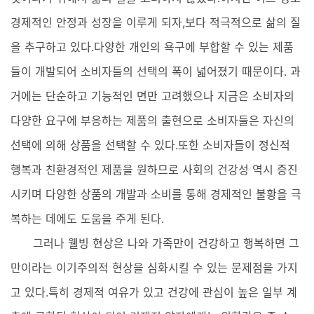
경제적인 안정과 성장을 이루게 되자,보다 적극적으로 삶의 질
을 추구하고 있다.다양한 개인의 욕구에 부합할 수 있는 제품
들이 개발되어 소비자들의 선택의 폭이 넓어졌기 때문이다. 과
거에는 단순하고 기능적인 면만 고려했으나 지금은 소비자의
다양한 요구에 부응하는 제품의 출현으로 소비자들은 자신의
선택에 의해 상품을 선택할 수 있다.또한 소비자들이 정신적
행복과 친환경적인 제품을 원하므로 사회의 건강성 역시 증진
시키며 다양한 상품의 개발과 소비를 통해 경제적인 불황을 극
복하는 데에도 도움을 주게 된다.
그러나 웰빙 현상은 나와 가족만이 건강하고 행복하면 그
만이라는 이기주의적 현상을 심화시킬 수 있는 문제점을 가지
고 있다.특히 경제적 여유가 있고 건강에 관심이 높은 일부 계