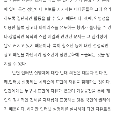
을 악용한 여론의 조작을 막을 수 있다.선거나 중요 정치 문제
에 있어 특정 정당이나 후보를 지지하는 네티즌들은 그에 유리
하도록 집단적인 활동을 할 수 있기 때문이다. 셋째, 익명성을
이용한 불법 광고나 바이러스를 유포하는 행위가 줄어들 수 있
다.상업적인 목적의 스팸 메일과 관련된 문제는 그 심각성이
날로 커지고 있기 때문이다. 특히 청소년 등에 대한 선정적인
광고 메일을 차단시켜 청소년이 성인문화에 노출되는 것을 방
지할 수 있다.
반면 인터넷 실명제에 대한 반대 의견은 대음과 같다.첫
째,인터넷 실명제는 네티즌의 표현의 자유를 침해하는 것이다.
인간에게는 누구나 표현의 자유가 있으며 가상공간을 통해 개
인의 정치적인 견해를 자유롭게 표명하는 것은 국민의 권리이
기 때문이다. 하지만 인터넷 실명제를 실시하게 되면 자유로운