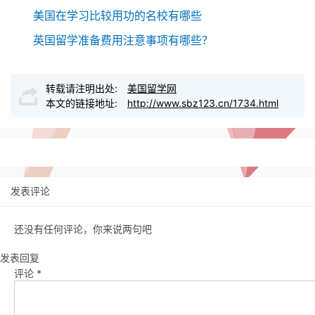
美国在学习比较用功的名校有哪些
英国留学准备费用注意事项有哪些？
转载请注明出处:
美国留学网
本文的链接地址:
http://www.sbz123.cn/1734.html
发表评论
还没有任何评论，你来说两句吧
发表回复
评论
*