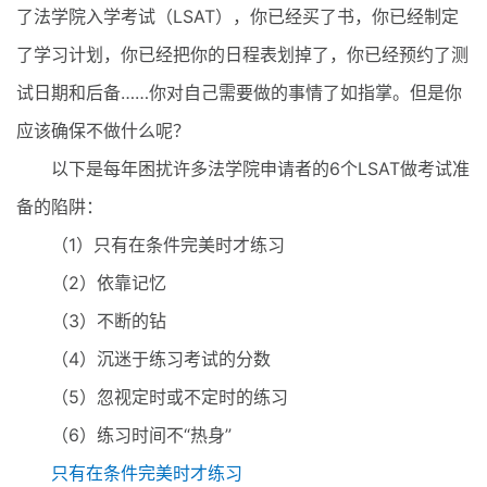
了法学院入学考试（LSAT），你已经买了书，你已经制定
了学习计划，你已经把你的日程表划掉了，你已经预约了测
试日期和后备……你对自己需要做的事情了如指掌。但是你
应该确保不做什么呢？
以下是每年困扰许多法学院申请者的6个LSAT做考试准
备的陷阱：
（1）只有在条件完美时才练习
（2）依靠记忆
（3）不断的钻
（4）沉迷于练习考试的分数
（5）忽视定时或不定时的练习
（6）练习时间不“热身”
只有在条件完美时才练习