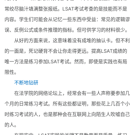
常绞尽脑汁填满整张报纸。LSAT考试考查的是技能而不是
内容。学生们可能会从记忆一些东西中受益：常见的逻辑谬
误、反例公式或条件推理的指标。但可供学习的材料很少。
从好的方面来说，这意味着没有成堆的抽认卡。但不利
的一面是，死记硬背不会让你走得更远。提高LSAT成绩的
唯一方法是练习参加LSAT考试。然而，即使是实践也有局
限性。
不断地钻研
在法学院的网络论坛上，经常会有一些人声称要参加几
个月的日常练习考试。所有这些都证明，那些花上几百个小
时练习考试的人，也是那种会在互联网上向陌生人吹嘘自己
的人。