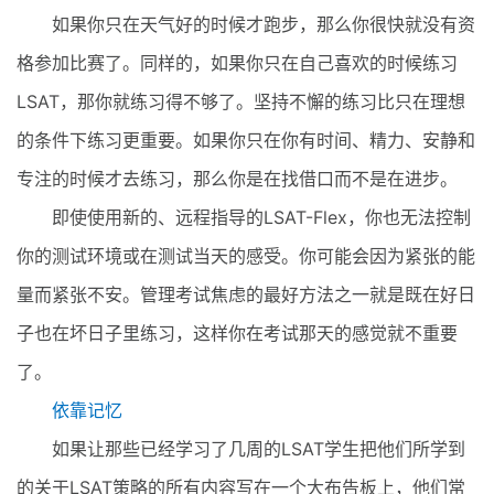
如果你只在天气好的时候才跑步，那么你很快就没有资
格参加比赛了。同样的，如果你只在自己喜欢的时候练习
LSAT，那你就练习得不够了。坚持不懈的练习比只在理想
的条件下练习更重要。如果你只在你有时间、精力、安静和
专注的时候才去练习，那么你是在找借口而不是在进步。
即使使用新的、远程指导的LSAT-Flex，你也无法控制
你的测试环境或在测试当天的感受。你可能会因为紧张的能
量而紧张不安。管理考试焦虑的最好方法之一就是既在好日
子也在坏日子里练习，这样你在考试那天的感觉就不重要
了。
依靠记忆
如果让那些已经学习了几周的LSAT学生把他们所学到
的关于LSAT策略的所有内容写在一个大布告板上，他们常