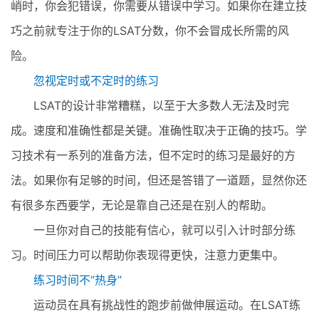
峭时，你会犯错误，你需要从错误中学习。如果你在建立技
巧之前就专注于你的LSAT分数，你不会冒成长所需的风
险。
忽视定时或不定时的练习
LSAT的设计非常糟糕，以至于大多数人无法及时完
成。速度和准确性都是关键。准确性取决于正确的技巧。学
习技术有一系列的准备方法，但不定时的练习是最好的方
法。如果你有足够的时间，但还是答错了一道题，显然你还
有很多东西要学，无论是靠自己还是在别人的帮助。
一旦你对自己的技能有信心，就可以引入计时部分练
习。时间压力可以帮助你表现得更快，注意力更集中。
练习时间不“热身”
运动员在具有挑战性的跑步前做伸展运动。在LSAT练