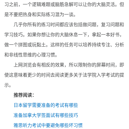
习之前，一个逻辑难题或脑筋急解可以让你的大脑灵活。但
是不要把热身和实际练习混为一谈。
几乎你所有的练习时间都应该包括做问题，复习问题和
学习技巧。如果你想让你的大脑休息一下，拿起一本好书，
做一个拼图或玩黏土。这样的任务可以培养持续专注、分析
和非线性思维的心理习惯。
上网浏览会有相反的效果，所以限制你的屏幕时间，即
使这意味着更少的时间去阅读更多关于法学院入学考试的提
示。
推荐阅读：
日本留学需要准备的考试有哪些
准备加拿大学签面试有哪些技巧
雅思听力考试中要避免哪些坏习惯