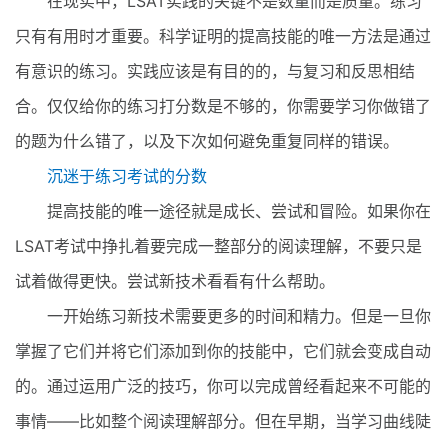
在现实中，LSAT实践的关键不是数量而是质量。练习
只有有用时才重要。科学证明的提高技能的唯一方法是通过
有意识的练习。实践应该是有目的的，与复习和反思相结
合。仅仅给你的练习打分数是不够的，你需要学习你做错了
的题为什么错了，以及下次如何避免重复同样的错误。
沉迷于练习考试的分数
提高技能的唯一途径就是成长、尝试和冒险。如果你在
LSAT考试中挣扎着要完成一整部分的阅读理解，不要只是
试着做得更快。尝试新技术看看有什么帮助。
一开始练习新技术需要更多的时间和精力。但是一旦你
掌握了它们并将它们添加到你的技能中，它们就会变成自动
的。通过运用广泛的技巧，你可以完成曾经看起来不可能的
事情——比如整个阅读理解部分。但在早期，当学习曲线陡