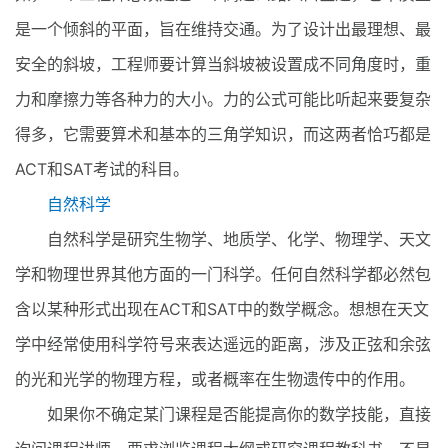
是一个倾斜的平面，旨在维持交通。为了设计出最理想、最
安全的斜坡，工程师要计算当斜坡被设置成不同角度时，重
力和摩擦力等各种力的大小。力的公式可能比听起来要复杂
得多，它需要算术和基本的三角学知识，而这两者恰巧都是
ACT和SAT考试的科目。
自然科学
自然科学是研究生物学、地质学、化学、物理学、天文
学和物理世界其他方面的一门科学。任何自然科学都必然包
含以某种形式出现在ACT和SAT中的数学概念。想想在天文
学中经常使用科学符号来表达遥远的距离，涉及正弦和余弦
的光和光学的物理方程，或者概率在生物遗传中的作用。
如果你不确定某门课程是否能提高你的数学技能，直接