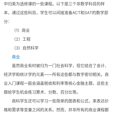
中归类为选修课的一些课程。以下是三个非数学科目的样
本，通过这些科目，学生可以间接准备ACT和SAT的数学部
分：
（1）商业
（2）工程
（3）自然科学
商业
虽然商业有时被归为一门社会科学，但它结合了会计、
经济学和统计学的元素——所有这些都与数字密切相关。商
业入门课程一般会涵盖税收和利率等核心金融主题，这些主
题给学生机会练习算术、分数、百分比等。
商科学生还可以学习一些简单的图表和公式，来表达价
格和需求等变量之间的关系。然而，并非所有的商业课程都