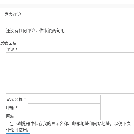
发表评论
还没有任何评论，你来说两句吧
发表回复
评论
*
显示名称
*
邮箱
*
网站
在此浏览器中保存我的显示名称、邮箱地址和网站地址，以便下次
评论时使用。