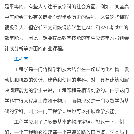
是平等的。有些人专注于该学科的社会方面。例如，某些高
中可能会开设有关商业心理学或历史的课程。尽管这些课程
很吸引人，但它们不太可能锻炼学生在ACT和SAT考试中的
数学能力。因此，想要提高数学技能的学生应该学习强调会
计或分析等方面的商业课程。
工程学
工程学是一门将科学和技术结合在一起以简化结构、发
动机和机器的设计、建造和使用的学科。对于具有建筑和解
决问题能力的学生来说，工程课程是相当刺激的。由于这门
学科在很大程度上依赖于物理，而物理又是一门以数学为基
础的学科，因此一门工程学课程也可以拓展数学技能。
工程学应用了许多最基本的物理定律。想象一下，例
如，一个工程师必须建造一个高速公路入口匝道，它本质上