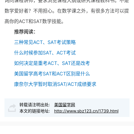
询问课程讲师，要求浏览课程大纲或研究课程教科书。不是
数学爱好者？不用担心。在数学课之外，有很多方法可以提
高你的ACT和SAT数学技能。
推荐阅读：
三种常见ACT、SAT考试策略
什么时候参加SAT、ACT考试
如何决定是重考ACT、SAT还是改考
美国留学高考SAT和ACT区别是什么
康奈尔大学暂时取消SAT/ACT成绩要求
转载请注明出处:
美国留学网
本文的链接地址:
http://www.sbz123.cn/1739.html