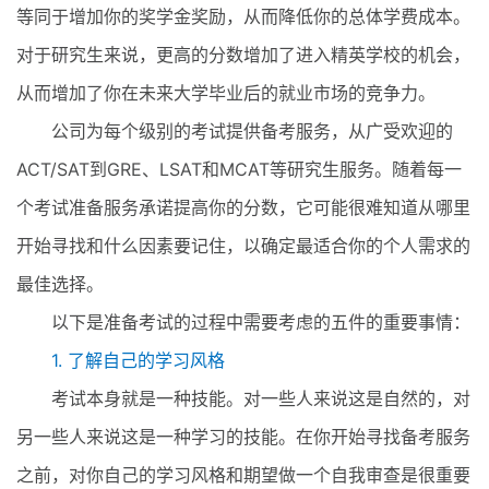
等同于增加你的奖学金奖励，从而降低你的总体学费成本。
对于研究生来说，更高的分数增加了进入精英学校的机会，
从而增加了你在未来大学毕业后的就业市场的竞争力。
公司为每个级别的考试提供备考服务，从广受欢迎的
ACT/SAT到GRE、LSAT和MCAT等研究生服务。随着每一
个考试准备服务承诺提高你的分数，它可能很难知道从哪里
开始寻找和什么因素要记住，以确定最适合你的个人需求的
最佳选择。
以下是准备考试的过程中需要考虑的五件的重要事情：
1. 了解自己的学习风格
考试本身就是一种技能。对一些人来说这是自然的，对
另一些人来说这是一种学习的技能。在你开始寻找备考服务
之前，对你自己的学习风格和期望做一个自我审查是很重要