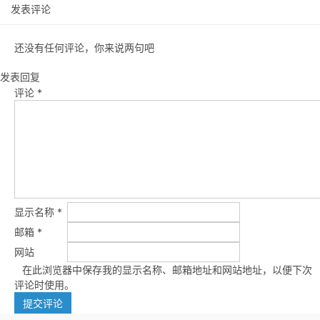
发表评论
还没有任何评论，你来说两句吧
发表回复
评论
*
显示名称
*
邮箱
*
网站
在此浏览器中保存我的显示名称、邮箱地址和网站地址，以便下次
评论时使用。