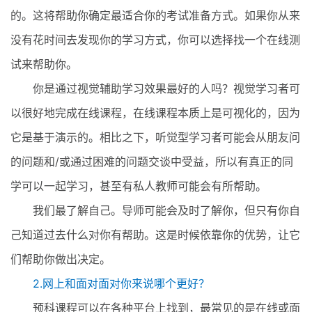
的。这将帮助你确定最适合你的考试准备方式。如果你从来
没有花时间去发现你的学习方式，你可以选择找一个在线测
试来帮助你。
你是通过视觉辅助学习效果最好的人吗？视觉学习者可
以很好地完成在线课程，在线课程本质上是可视化的，因为
它是基于演示的。相比之下，听觉型学习者可能会从朋友问
的问题和/或通过困难的问题交谈中受益，所以有真正的同
学可以一起学习，甚至有私人教师可能会有所帮助。
我们最了解自己。导师可能会及时了解你，但只有你自
己知道过去什么对你有帮助。这是时候依靠你的优势，让它
们帮助你做出决定。
2.网上和面对面对你来说哪个更好？
预科课程可以在各种平台上找到，最常见的是在线或面