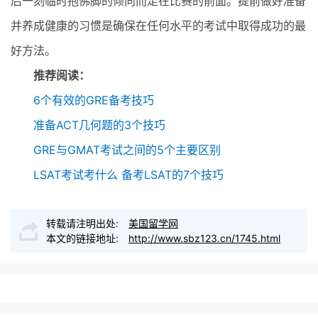
后一刻临时抱佛脚的倾向而走在比赛的前面。提前做好准备
并养成健康的习惯是确保在任何水平的考试中取得成功的最
好方法。
推荐阅读：
6个有效的GRE备考技巧
准备ACT几何题的3个技巧
GRE与GMAT考试之间的5个主要区别
LSAT考试考什么 备考LSAT的7个技巧
转载请注明出处:
美国留学网
本文的链接地址:
http://www.sbz123.cn/1745.html