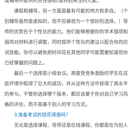
或辅导所提供的责任感和/或特别关注的元素。
课程和辅导，另一方面是最有可能的地方和亲自。（个
别辅导虽然是虚拟的，但不应被视为一个很好的选择。）导
师的优势在于个性化的能力。他们能够根据你的学术强项和
弱项对材料进行调整，同时提供个性化的建议以配合你的应
试技能。你可以避免把时间花在其他同学可能需要知道但你
已经掌握的问题上。
最后一个选择是小组会议。高度受竞争激励的学生在这
些环境中取得了巨大的成功，并从这种方法中获得了高水平
的参与。不管你选择哪个版本，都应该基于你对自己学习风
格的评估，而不是基于别人的学习方式。
3.准备考试的钱花得值吗？
无论是选择课程、导师还是在线课程，你都是在为别人