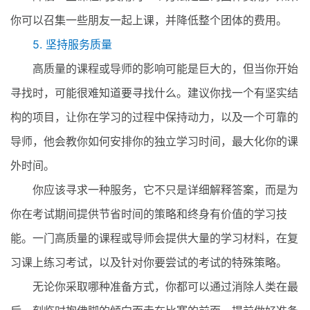
你可以召集一些朋友一起上课，并降低整个团体的费用。
5. 坚持服务质量
高质量的课程或导师的影响可能是巨大的，但当你开始
寻找时，可能很难知道要寻找什么。建议你找一个有坚实结
构的项目，让你在学习的过程中保持动力，以及一个可靠的
导师，他会教你如何安排你的独立学习时间，最大化你的课
外时间。
你应该寻求一种服务，它不只是详细解释答案，而是为
你在考试期间提供节省时间的策略和终身有价值的学习技
能。一门高质量的课程或导师会提供大量的学习材料，在复
习课上练习考试，以及针对你要尝试的考试的特殊策略。
无论你采取哪种准备方式，你都可以通过消除人类在最