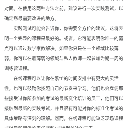
对面。在使用这两种方法之前，建议进行一次实践测试，以
确定您最需要改进的地方。
实践测试可能会告诉你，你需要全方位的建议，这将表
明一个完整的课程是最好的。或者，它可能表明你唯一的弱
点可以通过数学家教解决。如果你只是在一个领域比较薄
弱，你可以在最薄弱的领域与私人教师一起参加为期一周的
训练营课程。
在线课程可以让你在繁忙的时间安排中有更大的灵活
性，也可以鼓励你按照自己的节奏来学习。他们也会雇佣那
些接受过你所参加的考试的最新变化培训的员工，他们可以
接触到最新的实践考试，并且很有可能对你的标准化考试的
具体策略有深刻的理解。然而，在线课程可能缺乏现场课程