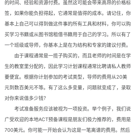
的时间、经验和资源付费。虽然这可能会带来高昂的价格标
签，如果你能负担得起，它通常是值得的成本。请记住，你
基本上自己可以得到做这件事的所有工具和材料，你可以购
买学习书籍或从图书馆租借书籍用于自己的学习。所以有了
一个班级或导师，你基本上是在为结构和专家的建议付费。
由于课程通常是一揽子购买的，而且老师的时间是在学
生的教室里分配的，因此学习计划课程通常比聘请私人教师
要便宜。根据你计划参加的考试类型，导师的费用从20美
元到数百美元不等。有了这么多变量，问题就变成了，录取
对你来说值多少钱？
考试准备服务应该被视为一项投资。举个例子，我们说
广受欢迎的本地ACT预备课程是朋友们极力推荐的，费用是
700美元。你可能一开始会认为这是一笔离谱的费用。然后