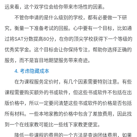
远来看，这个双学位会给你带来市场性的因素。
不管你申请的是什么级别的学校，都有必要做一下研
究，衡量一下准备考试的回报。心中要有一个目标，比如通
过将SAT分数提高80分，在你的顶尖学校获得下一个等级的
优秀奖学金。这个目标会让你保持专注，帮助你选择正确的
服务，而不是盲目地期望服务带来奇迹。
4. 考虑隐藏成本
在为课程服务定价时，有几个因素需要特别注意。有些
课程需要购买额外的书或软件，但这些书或软件不包括在出
版价格中，所以一定要问清楚这些书或软件的价格是否包括
所有材料。一些本地家教的价格中包含了差旅费用，因此找
到一个在线家教可能比一些线下家教更便宜。
降低一些课程的费用的一个方法是查询团体费用，如果