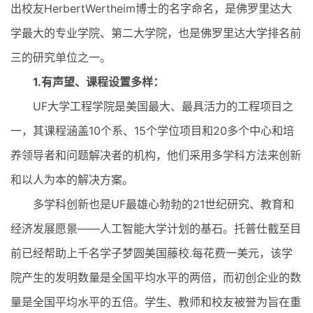
出校友HerbertWertheim博士的名字命名，是佛罗里达大
学最大的专业学院、第二大学院，也是佛罗里达大学排名前
三的研究单位之一。
1.有声望、课程设置多样：
UF大学工程学院是美国最大、最具活力的工程项目之
一，其课程涵盖10个系、15个学位项目和20多个中心和培
养领导者和问题解决者的机构，他们采用多学科方法来创新
和以人为本的解决方案。
多学科创新也是UF最雄心勃勃的21世纪研究、教育和
经济发展愿景——人工智能大学计划的基石。托普仕截至目
前已经帮助上千名学子梦圆美国藤校.每花费一美元，该学
院产生的发明数量是全国平均水平的两倍，而初创企业的数
量是全国平均水平的五倍。学生、教师和校友被誉为旨在重