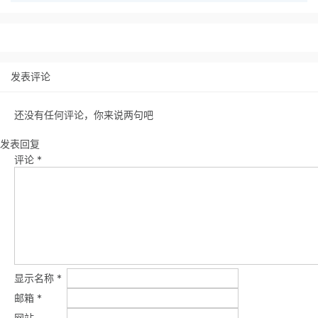
发表评论
还没有任何评论，你来说两句吧
发表回复
评论
*
显示名称
*
邮箱
*
网站