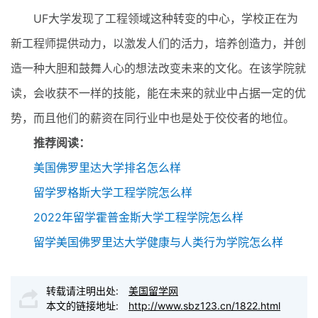
UF大学发现了工程领域这种转变的中心，学校正在为
新工程师提供动力，以激发人们的活力，培养创造力，并创
造一种大胆和鼓舞人心的想法改变未来的文化。在该学院就
读，会收获不一样的技能，能在未来的就业中占据一定的优
势，而且他们的薪资在同行业中也是处于佼佼者的地位。
推荐阅读：
美国佛罗里达大学排名怎么样
留学罗格斯大学工程学院怎么样
2022年留学霍普金斯大学工程学院怎么样
留学美国佛罗里达大学健康与人类行为学院怎么样
转载请注明出处:
美国留学网
本文的链接地址:
http://www.sbz123.cn/1822.html