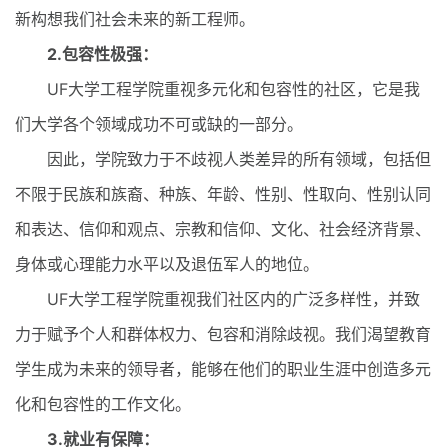
新构想我们社会未来的新工程师。
2.包容性极强：
UF大学工程学院重视多元化和包容性的社区，它是我
们大学各个领域成功不可或缺的一部分。
因此，学院致力于不歧视人类差异的所有领域，包括但
不限于民族和族裔、种族、年龄、性别、性取向、性别认同
和表达、信仰和观点、宗教和信仰、文化、社会经济背景、
身体或心理能力水平以及退伍军人的地位。
UF大学工程学院重视我们社区内的广泛多样性，并致
力于赋予个人和群体权力、包容和消除歧视。我们渴望教育
学生成为未来的领导者，能够在他们的职业生涯中创造多元
化和包容性的工作文化。
3.就业有保障：