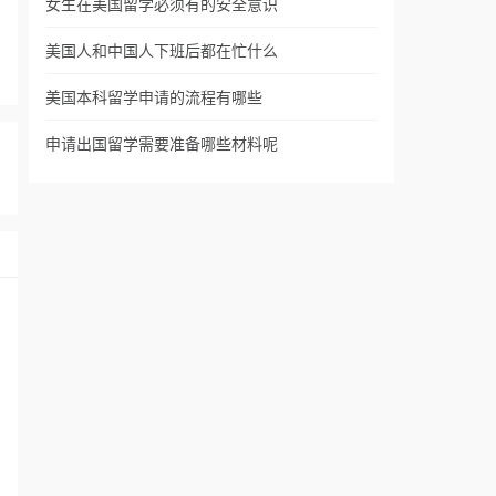
女生在美国留学必须有的安全意识
美国人和中国人下班后都在忙什么
美国本科留学申请的流程有哪些
申请出国留学需要准备哪些材料呢