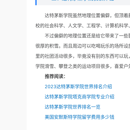
达特茅斯学院虽然地理位置偏僻，但顶着藤
校的社会科学、人文学、工程学、计算机科学
不过偏僻的地理位置还是给它带来了一些影
很厚的积雪。而且周边可以吃喝玩乐的场所设
里的社团活动很多，毕竟没有别的东西可以玩
学院滑雪、攀登之类的运动项目很多，喜爱户
推荐阅读：
2023达特茅斯学院世界排名介绍
达特茅斯学院塔克商学院专业介绍
达特茅斯学院世界排名一览
美国安默斯特学院留学费用多少钱