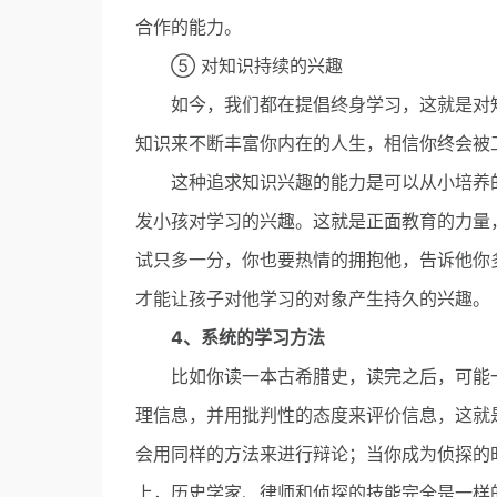
合作的能力。
⑤ 对知识持续的兴趣
如今，我们都在提倡终身学习，这就是对知
知识来不断丰富你内在的人生，相信你终会被
这种追求知识兴趣的能力是可以从小培养的
发小孩对学习的兴趣。这就是正面教育的力量
试只多一分，你也要热情的拥抱他，告诉他你
才能让孩子对他学习的对象产生持久的兴趣。
4、系统的学习方法
比如你读一本古希腊史，读完之后，可能一
理信息，并用批判性的态度来评价信息，这就
会用同样的方法来进行辩论；当你成为侦探的
上，历史学家、律师和侦探的技能完全是一样