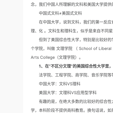
念，我们中国人所理解的文科和美国大学提供
中国式文科≠美国式文科
在中国大学，说到文科，我们的第一反应肯定
理、化 。文科生和理科生，似乎是来自不同
但到了美国综合性大学，特别是比较好的学
个学院，叫做 文理学院 （ School of Libe
Arts College（文理学院）。
1、在“不区分文理”的美国综合性大学里
法学院、工程学院、商学院、音乐学院等等
中国大学：文科VS理科
美国大学：文理科VS应用型学科
有趣的是，在绝大多数的比较好的综合性大
学，本科阶段不提供商科教育。换句话说，如果你的