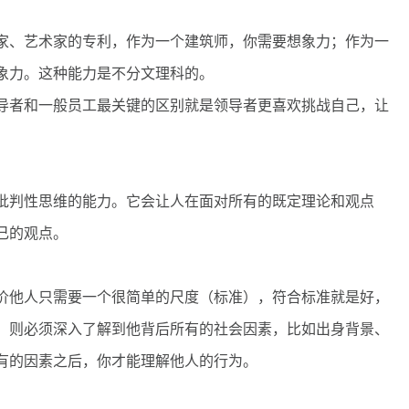
、艺术家的专利，作为一个建筑师，你需要想象力；作为一
象力。这种能力是不分文理科的。
者和一般员工最关键的区别就是领导者更喜欢挑战自己，让
判性思维的能力。它会让人在面对所有的既定理论和观点
己的观点。
他人只需要一个很简单的尺度（标准），符合标准就是好，
，则必须深入了解到他背后所有的社会因素，比如出身背景、
有的因素之后，你才能理解他人的行为。