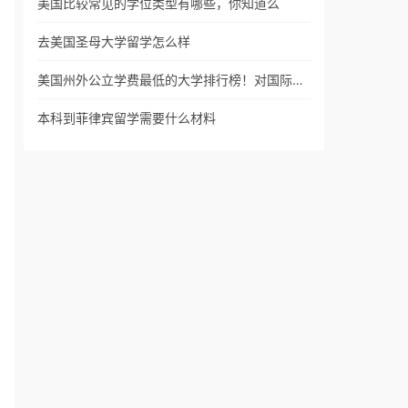
美国比较常见的学位类型有哪些，你知道么
去美国圣母大学留学怎么样
美国州外公立学费最低的大学排行榜！对国际…
本科到菲律宾留学需要什么材料