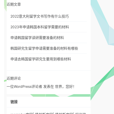
近期文章
2022意大利留学文书写作有什么技巧
2023年申请韩国本科留学需要的材料
申请韩国留学读研需要准备的材料
韩国研究生留学申请需要准备的材料有哪些
申请去韩国留学研究生要用到哪些材料
近期评论
一位WordPress评论者
发表在
世界，您好！
链接