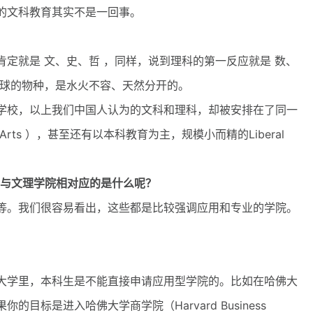
的文科教育其实不是一回事。
就是 文、史、哲 ，同样，说到理科的第一反应就是 数、
星球的物种，是水火不容、天然分开的。
校，以上我们中国人认为的文科和理科，却被安排在了同一
ral Arts ），甚至还有以本科教育为主，规模小而精的Liberal
，与文理学院相对应的是什么呢？
。我们很容易看出，这些都是比较强调应用和专业的学院。
学里，本科生是不能直接申请应用型学院的。比如在哈佛大
目标是进入哈佛大学商学院（Harvard Business