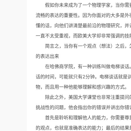
假如你未来成为了一个物理学家，当你需要
流畅的表达的重要性。因为你面对的大多是外行
懂的话，向他们讲清楚最前沿的物理研究，并
一直不太受重视，而欧美大学却非常强调的技
简言之，当你有一个观点（想法）之后，怎
的表达出来
在哈佛商学院，有一种训练叫做电梯谈话。
话的时间，可能就只有2分钟。电梯谈话就是
物，而且用一种他能够理解和感兴趣的方式。
除此之外，美国大学课堂也非常注重提问的环节。
挑战性的问题，他会指出你的错误并讲出你错
首先是聆听和理解他人的能力，你需要尊重
的观点，也就是准确表达的能力；最后的结果