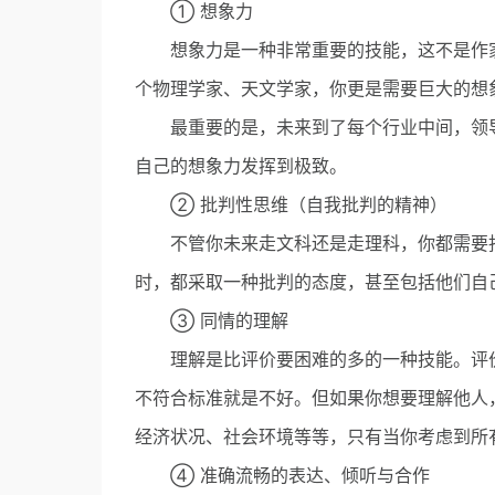
① 想象力
想象力是一种非常重要的技能，这不是作家
个物理学家、天文学家，你更是需要巨大的想
最重要的是，未来到了每个行业中间，领导
自己的想象力发挥到极致。
② 批判性思维（自我批判的精神）
不管你未来走文科还是走理科，你都需要批
时，都采取一种批判的态度，甚至包括他们自
③ 同情的理解
理解是比评价要困难的多的一种技能。评价
不符合标准就是不好。但如果你想要理解他人
经济状况、社会环境等等，只有当你考虑到所
④ 准确流畅的表达、倾听与合作