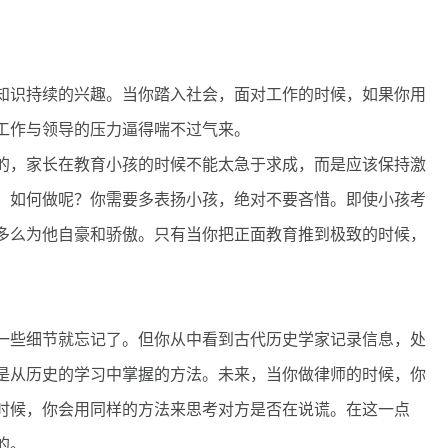
识持续的兴趣。当你踏入社会，面对工作的时候，如果你用
工作与领导的压力逼得喘不过气来。
，家长在教育小孩的时候不能太急于求成，而是应该保持激
，如何做呢？你需要多表扬小孩，绝对不要吝惜。即使小孩考
多么为他自豪和骄傲。只有当你把正面教育推到极致的时候，
些细节就忘记了。但你从中看到古代历史学家记录信息，处
是从历史的学习中掌握的方法。未来，当你做律师的时候，你
时候，你会用同样的方法来思考对方是否在说谎。在这一点
的。