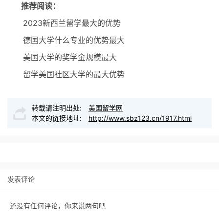
推荐阅读：
2023新西兰留学最大的优势
德国大学什么专业的优势最大
美国大学的奖学金规模最大
留学美国社区大学的最大优势
转载请注明出处:
美国留学网
本文的链接地址:
http://www.sbz123.cn/1917.html
发表评论
还没有任何评论，你来说两句吧