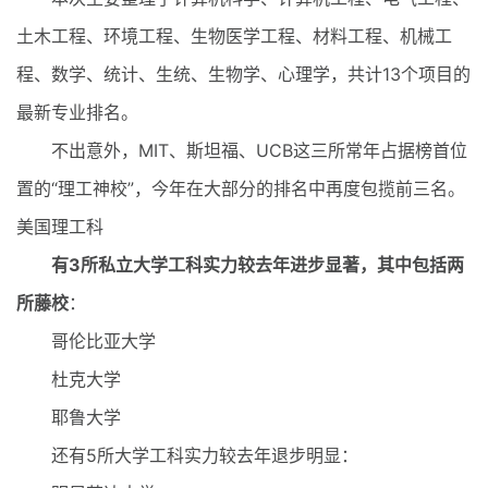
土木工程、环境工程、生物医学工程、材料工程、机械工
程、数学、统计、生统、生物学、心理学，共计13个项目的
最新专业排名。
不出意外，MIT、斯坦福、UCB这三所常年占据榜首位
置的“理工神校”，今年在大部分的排名中再度包揽前三名。
美国理工科
有3所私立大学工科实力较去年进步显著，其中包括两
所藤校
：
哥伦比亚大学
杜克大学
耶鲁大学
还有5所大学工科实力较去年退步明显：