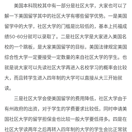
美国本科院校其中有一部分是社区大学，大家也可以了
解一下美国留学其中的社区大学有哪些留学优势。一是美国
留学中的大学，社区大学的门槛是比较低的，基本上托福成
绩50-60分就可以录取了。二是社区大学是大家进入美国名
校的一个跳板，是大家美国留学的目标，美国法律规定美国
综合性大学一定要接受一定数量的来自社区大学的学生。也
就是说大家可以先读社区大学再进入名校学习的概率会比较
大，而且转学生进入四年制的大学可以直接从大三开始就
读。
三是社区大学会使美国留学的费用降低，社区大学由于
有州政府的出资，对于学生的学费要求比较低，同时申请美
国社区大学的留学担保金也比较一般大学要低得多。四是在
社区大学读两年之后再转入四年制的大学的学生会比正常就