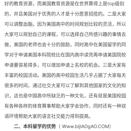
好的教育资源，而美国教育资源是在世界算得上是top级别
的，并且美国对于优秀的人才是十分愿意招揽的。二是大家
可以调整血脂。因为美国高中的时间规划比较的灵活，所以
大家可以规划自己的课程，可以选择自己所感兴趣的事情去
做，美国的老师也会十分的鼓励，同时高中在美国留学的同
学对于申请美国本科院校比在国内高中读完再申请美国院校
申请要容易得多，可以增加申请上名校的机会。三是大家有
丰富的校园活动。美国的高中校园生活几乎占据了大家每天
很多的时间，通过社交大家可以了解到其他国家的文化的知
识，这也是中国高中所缺乏的一种文化，还有就是美国校园
有各种各样的体育赛事帮助大家学会协作，同时还有一种双
语环境帮助大家的语言社交能力得到提高。
二、本科留学的优势
（ Www.bIjIAOgAO.COM）