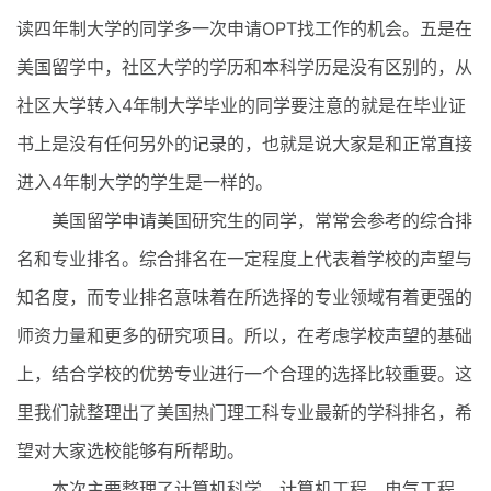
读四年制大学的同学多一次申请OPT找工作的机会。五是在
美国留学中，社区大学的学历和本科学历是没有区别的，从
社区大学转入4年制大学毕业的同学要注意的就是在毕业证
书上是没有任何另外的记录的，也就是说大家是和正常直接
进入4年制大学的学生是一样的。
美国留学申请美国研究生的同学，常常会参考的综合排
名和专业排名。综合排名在一定程度上代表着学校的声望与
知名度，而专业排名意味着在所选择的专业领域有着更强的
师资力量和更多的研究项目。所以，在考虑学校声望的基础
上，结合学校的优势专业进行一个合理的选择比较重要。这
里我们就整理出了美国热门理工科专业最新的学科排名，希
望对大家选校能够有所帮助。
本次主要整理了计算机科学、计算机工程、电气工程、