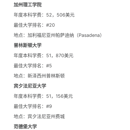
加州理工学院
年度本科学费：52，506美元
最佳大学排名：#20
地点：加利福尼亚州帕萨迪纳（Pasadena）
普林斯顿大学
年度本科学费：51，870美元
最佳大学排名：#5
地点：新泽西州普林斯顿
宾夕法尼亚大学
年度本科学费：51，156美元
最佳大学排名：#9
地点：宾夕法尼亚州费城
范德堡大学