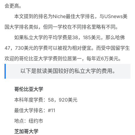
会更高。
本文提到的排名为Niche最佳大学排名，与USnews美
国大学排名类似，但同一学校在不同排名里略有不同。
如果私立大学的平均学费是38，185美元，那么哈佛
47，730美元的学费可以被视为相对便宜。而受中国留学生
欢迎的哥伦比亚大学学费则位居第一，每年近6万美元。
以下是就读美国较好的私立大学的费用。
哥伦比亚大学
本科年度学费：58，920美元
最佳大学排名：#11
地点：纽约市
芝加哥大学