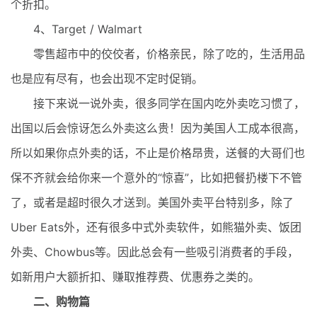
个折扣。
4、Target / Walmart
零售超市中的佼佼者，价格亲民，除了吃的，生活用品
也是应有尽有，也会出现不定时促销。
接下来说一说外卖，很多同学在国内吃外卖吃习惯了，
出国以后会惊讶怎么外卖这么贵！因为美国人工成本很高，
所以如果你点外卖的话，不止是价格昂贵，送餐的大哥们也
保不齐就会给你来一个意外的“惊喜”，比如把餐扔楼下不管
了，或者是超时很久才送到。美国外卖平台特别多，除了
Uber Eats外，还有很多中式外卖软件，如熊猫外卖、饭团
外卖、Chowbus等。因此总会有一些吸引消费者的手段，
如新用户大额折扣、赚取推荐费、优惠券之类的。
二、购物篇