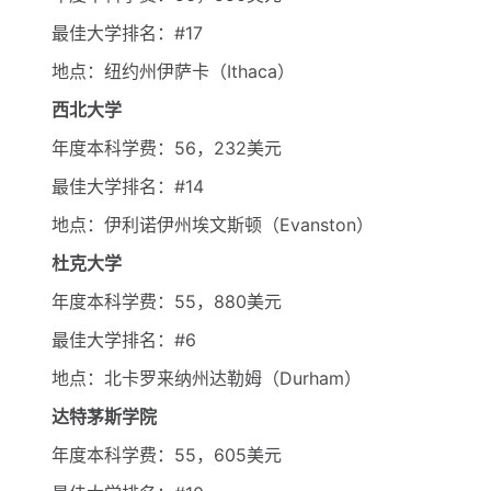
最佳大学排名：#17
地点：纽约州伊萨卡（Ithaca）
西北大学
年度本科学费：56，232美元
最佳大学排名：#14
地点：伊利诺伊州埃文斯顿（Evanston）
杜克大学
年度本科学费：55，880美元
最佳大学排名：#6
地点：北卡罗来纳州达勒姆（Durham）
达特茅斯学院
年度本科学费：55，605美元