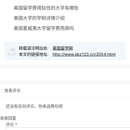
美国留学费用较低的大学有哪些
美国大学的学制详情介绍
美国夏威夷大学留学费用高吗
转载请注明出处:
美国留学网
本文的链接地址:
http://www.sbz123.cn/2054.html
发表评论
还没有任何评论，你来说两句吧
发表回复
评论
*