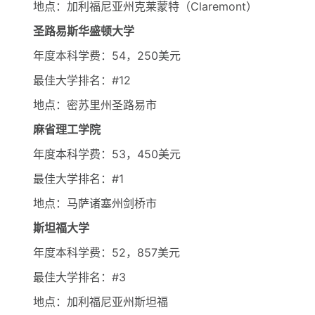
地点：加利福尼亚州克莱蒙特（Claremont）
圣路易斯华盛顿大学
年度本科学费：54，250美元
最佳大学排名：#12
地点：密苏里州圣路易市
麻省理工学院
年度本科学费：53，450美元
最佳大学排名：#1
地点：马萨诸塞州剑桥市
斯坦福大学
年度本科学费：52，857美元
最佳大学排名：#3
地点：加利福尼亚州斯坦福