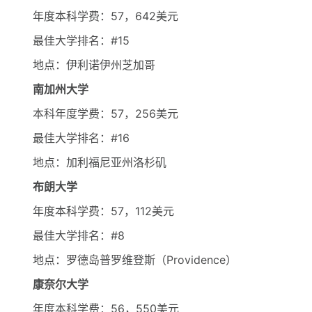
年度本科学费：57，642美元
最佳大学排名：#15
地点：伊利诺伊州芝加哥
南加州大学
本科年度学费：57，256美元
最佳大学排名：#16
地点：加利福尼亚州洛杉矶
布朗大学
年度本科学费：57，112美元
最佳大学排名：#8
地点：罗德岛普罗维登斯（Providence）
康奈尔大学
年度本科学费：56，550美元