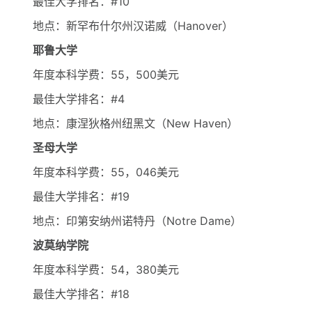
最佳大学排名：#10
地点：新罕布什尔州汉诺威（Hanover）
耶鲁大学
年度本科学费：55，500美元
最佳大学排名：#4
地点：康涅狄格州纽黑文（New Haven）
圣母大学
年度本科学费：55，046美元
最佳大学排名：#19
地点：印第安纳州诺特丹（Notre Dame）
波莫纳学院
年度本科学费：54，380美元
最佳大学排名：#18