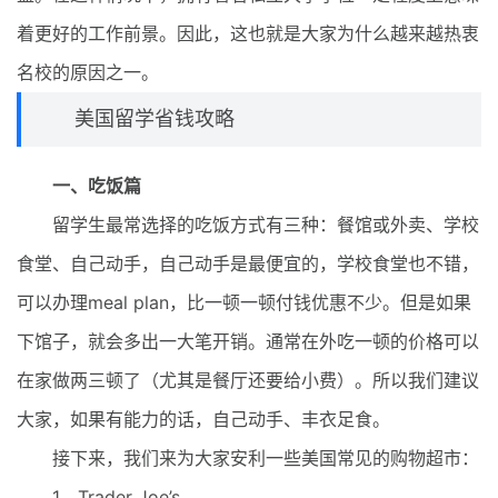
着更好的工作前景。因此，这也就是大家为什么越来越热衷
名校的原因之一。
美国留学省钱攻略
一、吃饭篇
留学生最常选择的吃饭方式有三种：餐馆或外卖、学校
食堂、自己动手，自己动手是最便宜的，学校食堂也不错，
可以办理meal plan，比一顿一顿付钱优惠不少。但是如果
下馆子，就会多出一大笔开销。通常在外吃一顿的价格可以
在家做两三顿了（尤其是餐厅还要给小费）。所以我们建议
大家，如果有能力的话，自己动手、丰衣足食。
接下来，我们来为大家安利一些美国常见的购物超市：
1、Trader Joe’s