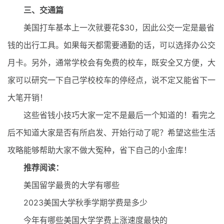
三、交通篇
美国打车基本上一次就要花$30，因此公交一定是最省
钱的出行工具。如果每天都需要通勤的话，可以选择办公交
月卡。另外，通常学校会有免费的校车，既安全又方便，大
家可以研究一下自己学校校车的停经点，说不定又能省下一
大笔开销！
这些省钱小技巧大家一定不是最后一个知道的！看完之
后不知道大家是否有所启发、开始行动了呢？希望这些生活
攻略能够帮助大家不做大冤种，省下自己的小金库！
推荐阅读：
美国留学最贵的大学有哪些
2023美国大学秋季学期学费是多少
今年有哪些美国大学学费上涨速度最快的