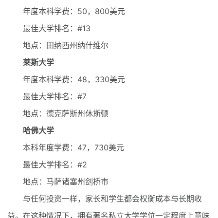
年度本科学费：50，800美元
最佳大学排名：#13
地点：田纳西州纳什维尔
莱斯大学
年度本科学费：48，330美元
最佳大学排名：#7
地点：德克萨斯州休斯顿
哈佛大学
本科年度学费：47，730美元
最佳大学排名：#2
地点：马萨诸塞州剑桥市
与任何投资一样，家长和学生都会权衡成本与长期收
益。在这种情况下，拥有著名私立大学学位一定程度上意味