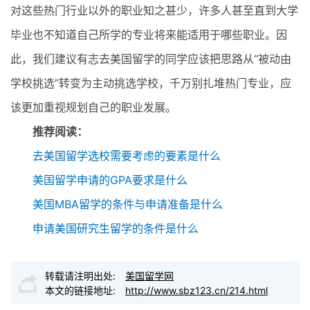
对这些热门行业以外的职业知之甚少，许多人甚至直到大学
毕业也不知道自己所学的专业将来能适用于哪些职业。因
此，我们建议有志去美国留学的同学应该把思路从“被动由
学校挑选”转变为主动挑选学校，千万别扎堆热门专业，应
该更加重视规划自己的职业发展。
推荐阅读：
去美国留学选校需要考虑的要素是什么
美国留学申请的GPA要求是什么
美国MBA留学的条件与申请准备是什么
申请美国研究生留学的条件是什么
转载请注明出处:
美国留学网
本文的链接地址:
http://www.sbz123.cn/214.html