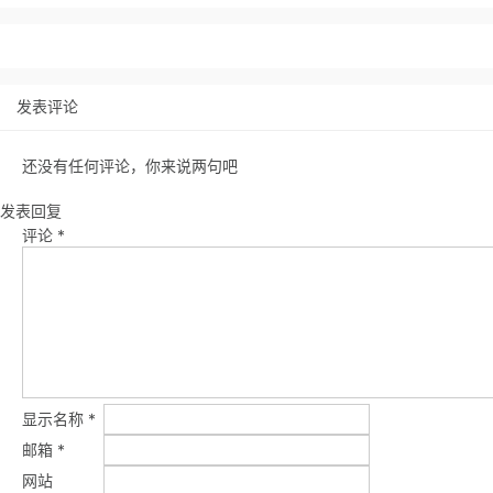
发表评论
还没有任何评论，你来说两句吧
发表回复
评论
*
显示名称
*
邮箱
*
网站