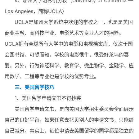
4、加州大学洛杉矶分校（University of California —
Los Angeles，简称UCLA）
UCLA是加州大学系统中欢迎的学校之一，也是是美国
商业金融、高科技产业、电影艺术等专业人才的摇篮。
UCLA拥有全球所有大学中的电影和电视档案库，仅次于国
会图书馆，可想而知，学校的电影很牛，很受好莱坞的喜
爱。另外，行为神经科学、教育学、微生物学、金融学、应
用数学、工程等专业也是学校的优势专业。
三、美国留学技巧
1、美国留学申请文书不得抄袭
美国留学申请文书，是向美国大学招生委员会全面展示
自己的良好平台，如果任意去拷贝别人的申请文书，只能给
自己减分。事实上，每位申请去美国留学的同学都是独立的