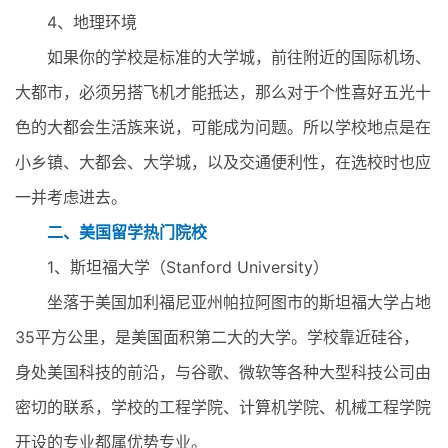
4、地理环境
如果你的学校是标准的大学城，前往附近的国际机场、
大都市，必须另搭飞机才能抵达，那么对于个性喜好五光十
色的大都会生活族来说，可能成为问题。所以学校地点是在
小乡镇、大都会、大学城，以及交通便利性，在选校时也应
一并考虑进去。
二、美国留学热门院校
1、斯坦福大学（Stanford University）
坐落于美国加利福尼亚州帕拉阿图市的斯坦福大学占地
35平方公里，是美国面积第二大的大学。学校靠近硅谷，
身处美国科技的前沿，与谷歌、微软等各种大型科技公司由
密切的联系，学校的工程学院、计算机学院、机械工程学院
开设的专业都属优势专业。