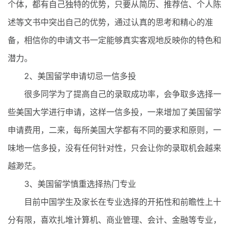
个体，都有自己独特的优势，只要从简历、推荐信、个人陈
述等文书中突出自己的优势，通过认真的思考和精心的准
备，相信你的申请文书一定能够真实客观地反映你的特色和
潜力。
2、美国留学申请切忌一信多投
很多同学为了提高自己的录取成功率，会争取多选择一
些美国大学进行申请，这样一信多投，一来增加了美国留学
申请费用，二来，每所美国大学都有不同的要求和原则，一
味地一信多投，没有任何针对性，只会让你的录取机会越来
越渺茫。
3、美国留学慎重选择热门专业
目前中国学生及家长在专业选择的开拓性和前瞻性上十
分有限，喜欢扎堆计算机、商业管理、会计、金融等专业，