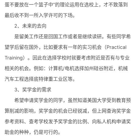
蛋不要放在一个篮子中”的理论运用在选校上，才不致落到
最后收不到一所入学许可的下场。
2、未来的去向
是留美工作还是回国工作或者是继续读研。有些同学希
望学后留在国外，比如要求有一年的实习机会（Practical
Training）。因此在选择学校时就要考虑附近是否有与专业
相关的机会。例如：计算机/电机选择加州硅谷附近，机械
汽车工程选择底特律重工业区等。
3、奖学金的需求
希望申请奖学金的同学，虽然知道美国大学受到教育预
算削减的影响，奖学金的机会已经锐减，但上网查询奖学金
参考资料、查考学校发予奖学金的比例、向私人机构申请奖
助金的种种，仍是可行的。