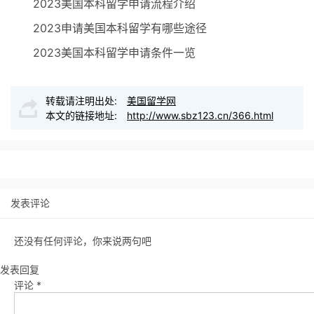
2023美国本科留学申请流程介绍
2023申请美国本科留学有哪些途径
2023美国本科留学申请条件一览
转载请注明出处:
美国留学网
本文的链接地址:
http://www.sbz123.cn/366.html
发表评论
还没有任何评论，你来说两句吧
发表回复
评论
*