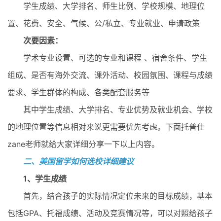
学生成绩、大学排名、师生比例、学校规模、地理位
置、花费、安全、气候、公/私立、专业就业、申请政策
次要因素：
学术专业设置、可选的专业和课程 、宿舍条件、学生
组成、是否有海外交流、课外活动、校园氛围、课程与成绩
要求、学生群体的构成、各类配套服务等
其中学生成绩、大学排名、专业优势及就业机会、学校
的地理位置等信息相对来说更需要优先考虑。下面托普仕
zane老师就给大家详细分享一下以上内容。
二、美国留学如何选校详细建议
1、学生成绩
首先，结合孩子的实际情况定位未来的目标成绩，基本
包括GPA、托福成绩、活动及竞赛情况等，可以对照给孩子