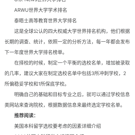
ARWU世界大学学术排名
泰晤士高等教育世界大学排名
这是全球公认的四大权威大学世界排名机构，他们根据
长期的调查、统计，依照一定的分析方法，每一年都会发布
下一年度世界大学排名榜单。
在择校的时候，制定一个平衡的选校名单，增加被录取
的几率，建议大家在制定选校名单中包括3所冲刺学校，2
所偏稳妥学校和1所保底学校。
明确自己的基础和目标专业之后，就可以通过学校信息
类网站来查询院校，根据数据信息来最终选定学校名单。
推荐阅读：
美国本科留学选校要考虑的因素详细介绍