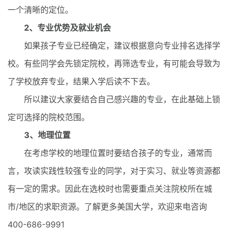
一个清晰的定位。
2、专业优势及就业机会
如果孩子专业已经确定，建议根据意向专业排名选择学
校。有些同学会先锁定院校，再筛选专业，有可能会导致为
了学校放弃专业，结果入学后读不下去。
所以建议大家要结合自己感兴趣的专业，在此基础上锁
定可选择的院校范围。
3、地理位置
在考虑学校的地理位置时要结合孩子的专业，通常而
言，攻读实践性较强专业的同学，对于实习、就业等资源都
有一定的需求。因此在选校时也需要重点关注院校所在城
市/地区的求职资源。了解更多美国大学，欢迎来电咨询
400-686-9991