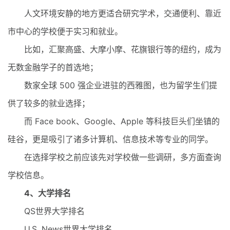
人文环境安静的地方更适合研究学术，交通便利、靠近
市中心的学校便于实习和就业。
比如，汇聚高盛、大摩小摩、花旗银行等的纽约，成为
无数金融学子的首选地；
数家全球 500 强企业进驻的西雅图，也为留学生们提
供了较多的就业选择；
而 Face book、Google、Apple 等科技巨头们坐镇的
硅谷，更是吸引了诸多计算机、信息技术等专业的同学。
在选择学校之前应该先对学校做一些调研，多方面查询
学校信息。
4、大学排名
QS世界大学排名
U.S. News世界大学排名