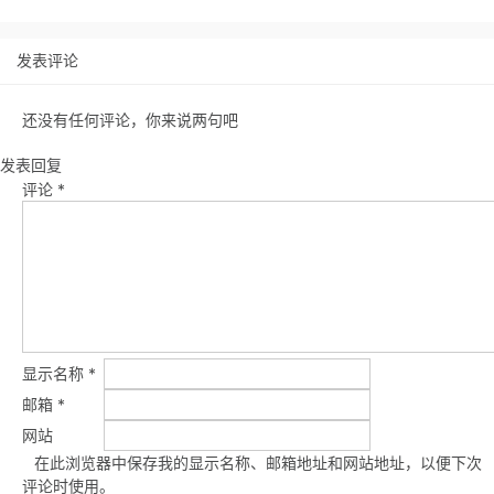
发表评论
还没有任何评论，你来说两句吧
发表回复
评论
*
显示名称
*
邮箱
*
网站
在此浏览器中保存我的显示名称、邮箱地址和网站地址，以便下次
评论时使用。