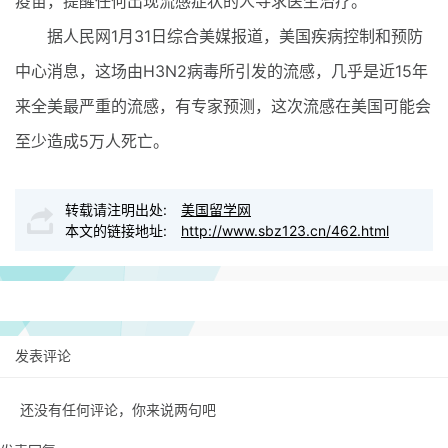
疫苗，提醒任何出现流感症状的人寻求医生治疗。
据人民网1月31日综合美媒报道，美国疾病控制和预防
中心消息，这场由H3N2病毒所引发的流感，几乎是近15年
来全美最严重的流感，有专家预测，这次流感在美国可能会
至少造成5万人死亡。
转载请注明出处:
美国留学网
本文的链接地址:
http://www.sbz123.cn/462.html
发表评论
还没有任何评论，你来说两句吧