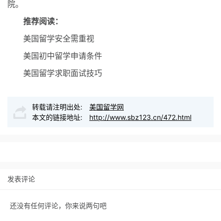
院。
推荐阅读：
美国留学安全需重视
美国初中留学申请条件
美国留学求职面试技巧
转载请注明出处:
美国留学网
本文的链接地址:
http://www.sbz123.cn/472.html
发表评论
还没有任何评论，你来说两句吧