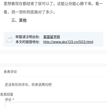
里想着现在都结束了就可以了。这能让你能心静下来。看一
看，测一测你到底做对了多少。
三、其他
转载请注明出处:
美国留学网
本文的链接地址:
http://www.sbz123.cn/503.html
发表评论
还没有任何评论，你来说两句吧
发表回复
评论
*