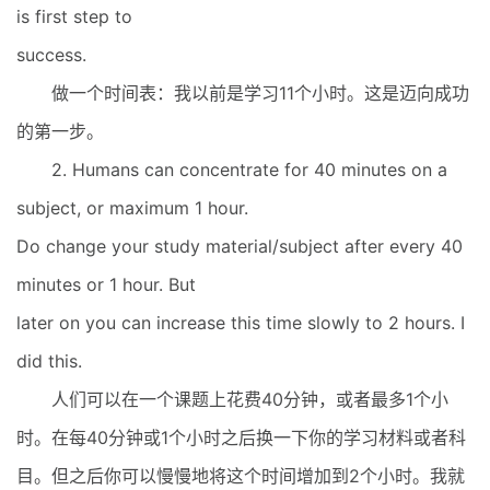
is first step to
success.
做一个时间表：我以前是学习11个小时。这是迈向成功
的第一步。
2. Humans can concentrate for 40 minutes on a
subject, or maximum 1 hour.
Do change your study material/subject after every 40
minutes or 1 hour. But
later on you can increase this time slowly to 2 hours. I
did this.
人们可以在一个课题上花费40分钟，或者最多1个小
时。在每40分钟或1个小时之后换一下你的学习材料或者科
目。但之后你可以慢慢地将这个时间增加到2个小时。我就