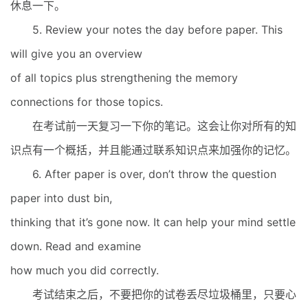
休息一下。
5. Review your notes the day before paper. This
will give you an overview
of all topics plus strengthening the memory
connections for those topics.
在考试前一天复习一下你的笔记。这会让你对所有的知
识点有一个概括，并且能通过联系知识点来加强你的记忆。
6. After paper is over, don’t throw the question
paper into dust bin,
thinking that it’s gone now. It can help your mind settle
down. Read and examine
how much you did correctly.
考试结束之后，不要把你的试卷丢尽垃圾桶里，只要心