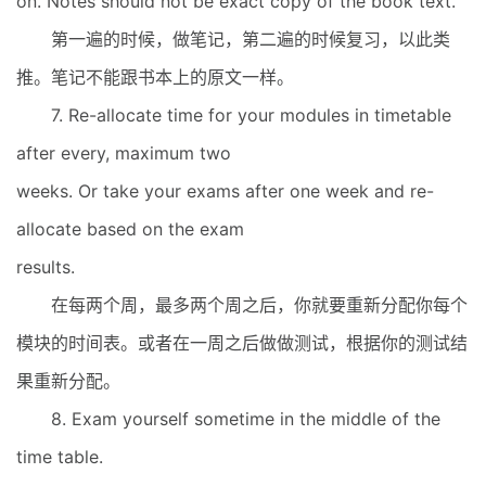
on. Notes should not be exact copy of the book text.
第一遍的时候，做笔记，第二遍的时候复习，以此类
推。笔记不能跟书本上的原文一样。
7. Re-allocate time for your modules in timetable
after every, maximum two
weeks. Or take your exams after one week and re-
allocate based on the exam
results.
在每两个周，最多两个周之后，你就要重新分配你每个
模块的时间表。或者在一周之后做做测试，根据你的测试结
果重新分配。
8. Exam yourself sometime in the middle of the
time table.