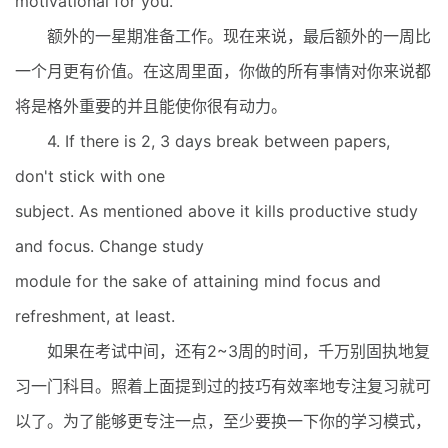
motivational for you.
额外的一星期准备工作。现在来说，最后额外的一周比
一个月更有价值。在这周里面，你做的所有事情对你来说都
将是格外重要的并且能使你很有动力。
4. If there is 2, 3 days break between papers,
don't stick with one
subject. As mentioned above it kills productive study
and focus. Change study
module for the sake of attaining mind focus and
refreshment, at least.
如果在考试中间，还有2~3周的时间，千万别固执地复
习一门科目。照着上面提到过的技巧有效率地专注复习就可
以了。为了能够更专注一点，至少要换一下你的学习模式，