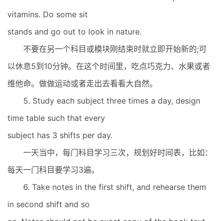
vitamins. Do some sit
stands and go out to look in nature.
不要在另一个科目或模块刚结束时就立即开始新的;可
以休息5到10分钟。在这个时间里，吃点巧克力、水果或者
维他命。做做运动或者走出去看看大自然。
5. Study each subject three times a day, design
time table such that every
subject has 3 shifts per day.
一天当中，每门科目学习三次，规划好时间表，比如：
每天一门科目要学习3遍。
6. Take notes in the first shift, and rehearse them
in second shift and so