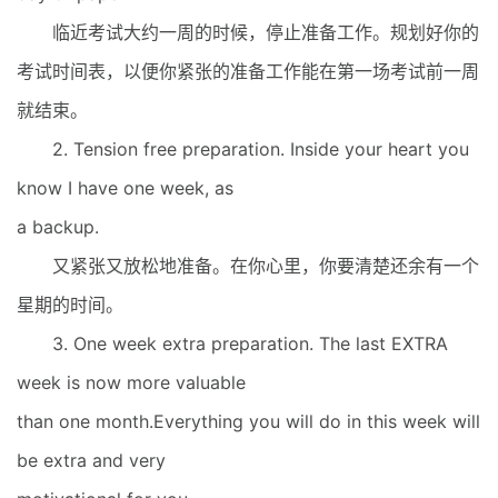
临近考试大约一周的时候，停止准备工作。规划好你的
考试时间表，以便你紧张的准备工作能在第一场考试前一周
就结束。
2. Tension free preparation. Inside your heart you
know I have one week, as
a backup.
又紧张又放松地准备。在你心里，你要清楚还余有一个
星期的时间。
3. One week extra preparation. The last EXTRA
week is now more valuable
than one month.Everything you will do in this week will
be extra and very