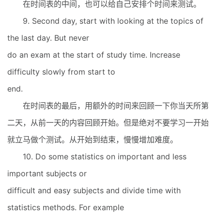
在时间表的中间，也可以给自己安排个时间来测试。
9. Second day, start with looking at the topics of
the last day. But never
do an exam at the start of study time. Increase
difficulty slowly from start to
end.
在时间表的最后，用额外的时间来回顾一下你当天所第
二天，从前一天的内容回顾开始。但是绝对不要学习一开始
就立马做个测试。从开始到结束，慢慢增加难度。
10. Do some statistics on important and less
important subjects or
difficult and easy subjects and divide time with
statistics methods. For example