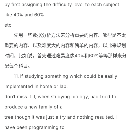
by first assigning the difficulty level to each subject
like 40% and 60%
etc.
先用一些数据分析方法来分析重要的内容、哪些是不太
重要的内容、以及难度大的内容和简单的内容，以此来规划
时间。比如说，首先通过难易度像40%和60%等等那样来分
配每个科目。
11. If studying something which could be easily
implemented in home or lab,
don’t miss it. I, when studying biology, had tried to
produce a new family of a
tree though it was just a try and nothing resulted. I
have been programming to