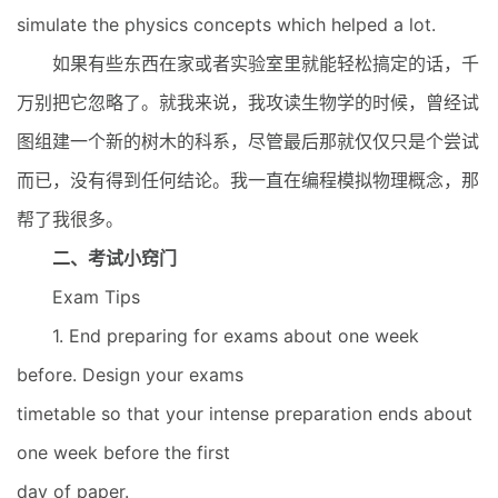
simulate the physics concepts which helped a lot.
如果有些东西在家或者实验室里就能轻松搞定的话，千
万别把它忽略了。就我来说，我攻读生物学的时候，曾经试
图组建一个新的树木的科系，尽管最后那就仅仅只是个尝试
而已，没有得到任何结论。我一直在编程模拟物理概念，那
帮了我很多。
二、考试小窍门
Exam Tips
1. End preparing for exams about one week
before. Design your exams
timetable so that your intense preparation ends about
one week before the first
day of paper.