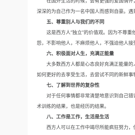
在国外生活的时候，会有更强的爱国情怀，
深深的为自己作为一名中国人而感到自豪。遇
五、尊重别人与我们的不同
这是西方人“独立”的价值观。因为不尊重他
怨，不影响他人，不麻烦他人，不强迫他人接
六、积极面对人生，充满正能量
大多数西方人都是心态良好充满正能量的人
如何更好的去享受生活，去尝试不同的新鲜事
七、了解到世界的复杂性
对于任何事情都非常清楚地意识到自己错误的
术训练的结果，也是经历的结果。
八、工作是工作，生活是生活
西方人可以在工作中竭尽所能疯狂努力，但