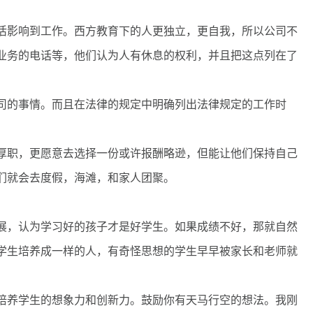
影响到工作。西方教育下的人更独立，更自我，所以公司不
业务的电话等，他们认为人有休息的权利，并且把这点列在了
的事情。而且在法律的规定中明确列出法律规定的工作时
职，更愿意去选择一份或许报酬略逊，但能让他们保持自己
们就会去度假，海滩，和家人团聚。
，认为学习好的孩子才是好学生。如果成绩不好，那就自然
学生培养成一样的人，有奇怪思想的学生早早被家长和老师就
养学生的想象力和创新力。鼓励你有天马行空的想法。我刚