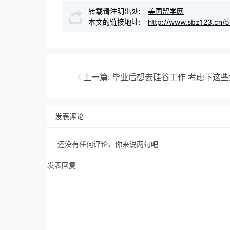
转载请注明出处:
美国留学网
本文的链接地址:
http://www.sbz123.cn/5
上一篇:
毕业后想去硅谷工作 考虑下这些
发表评论
还没有任何评论，你来说两句吧
发表回复