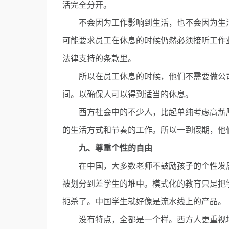
活完全分开。
不会因为工作影响到生活，也不会因为生活
可能要求员工在休息的时候仍然必须接听工作
法律支持的条款里。
所以在员工休息的时候，他们不需要做公司
间。以确保人可以得到适当的休息。
西方社会中的不少人，比起单纯考虑高薪厚
的生活方式和节奏的工作。所以一到假期，他
九、尊重个性的自由
在中国，大多数老师不鼓励孩子的个性发展
被划分到差学生的堆中。模式化的教育只是把
扼杀了。中国学生就好像是流水线上的产品。
没有特点，全都是一个样。西方人更重视培