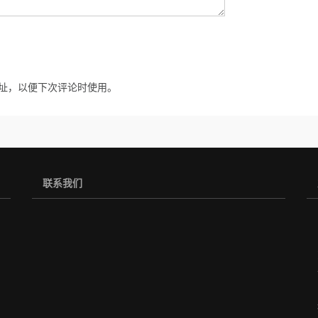
址，以便下次评论时使用。
联系我们