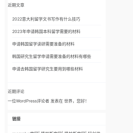
近期文章
2022意大利留学文书写作有什么技巧
2023年申请韩国本科留学需要的材料
申请韩国留学读研需要准备的材料
韩国研究生留学申请需要准备的材料有哪些
申请去韩国留学研究生要用到哪些材料
近期评论
一位WordPress评论者
发表在
世界，您好！
链接