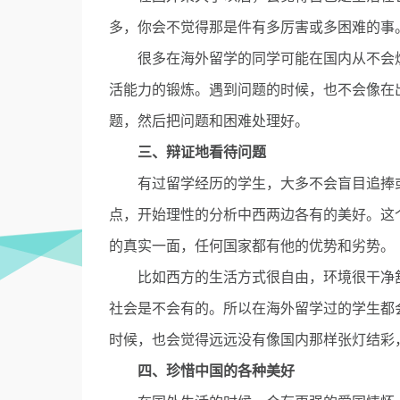
多，你会不觉得那是件有多厉害或多困难的事
很多在海外留学的同学可能在国内从不会烧
活能力的锻炼。遇到问题的时候，也不会像在
题，然后把问题和困难处理好。
三、辩证地看待问题
有过留学经历的学生，大多不会盲目追捧或
点，开始理性的分析中西两边各有的美好。这
的真实一面，任何国家都有他的优势和劣势。
比如西方的生活方式很自由，环境很干净舒
社会是不会有的。所以在海外留学过的学生都
时候，也会觉得远远没有像国内那样张灯结彩
四、珍惜中国的各种美好