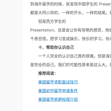
到海外留学的时候，就发现中国学生的 Presenta
都是大同小异的，一样的开头，一样的结尾。
但是西方学生的
Presentation，总是会让你有惊艳的感
千奇百怪。把学习变成娱乐，快乐的学习，你
十、帮助你认识自己
一个人完全的认识自己真的很难。但是海外
是完全的自己。我们的可能性原来是这么大。
推荐阅读：
美国留学求职面试技巧
美国初中留学申请条件
美国留学奇葩校规介绍