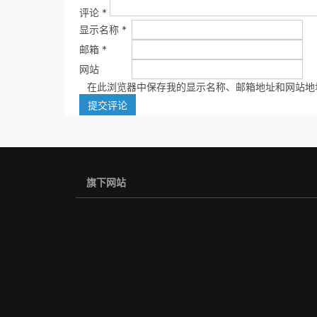
评论
*
显示名称
*
邮箱
*
网站
在此浏览器中保存我的显示名称、邮箱地址和网站地
旗下网站