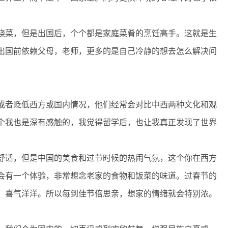
。
菜，但是出国后，个个都是家庭菜肴的烹饪高手。这就是生
出国前依赖父母，老师，更多的是自己冷静的想去怎么解决问
者贬低西方或国内情况，他们经常会对比中西两种文化和观
个我也是深有感触的，我觉得留学后，也让我真正发现了世界
适，但是中国的美食和过节时候的热闹气氛，这个你在西方
会有一个体验，非常想念老家的食物和饭菜的味道。过春节的
，喜气洋洋。所以每到佳节倍思亲，想家的情绪就会特别浓。