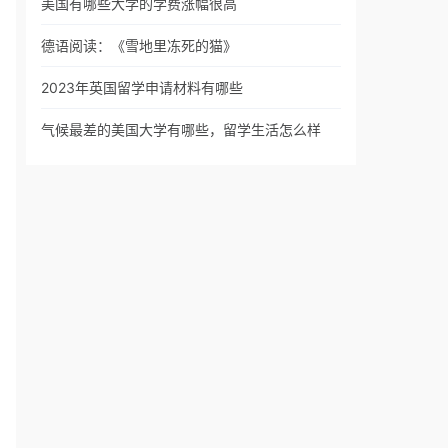
美国有哪些大学的学费涨幅很高
德语阅读：《雪地里冻死的猫》
2023年英国留学申请材料有哪些
气候最差的美国大学有哪些，留学生活怎么样