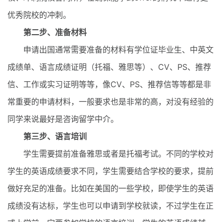
优秀院校的冲刺。
第二步、准备材料
申请出国通常需要准备的材料有学位证毕业生、中英文
成绩单、语言成绩证明（托福、雅思等）、CV、PS、推荐
信、工作或实习证明等等，像CV、PS、推荐信等等都是非
常重要的申请材料，一般要求也是非常的高，对没有经验的
同学来说最好是咨询留学中介。
第三步、语言培训
学生需要提前准备雅思或者是托福考试。不同的学校对
学生的英语成绩要求不同，学生需要结合学校的要求，提前
做好充足的准备。比如在美国的一些学校，即使学生的英语
成绩没有达标，学生也可以申请到学校就读，不过学生在正