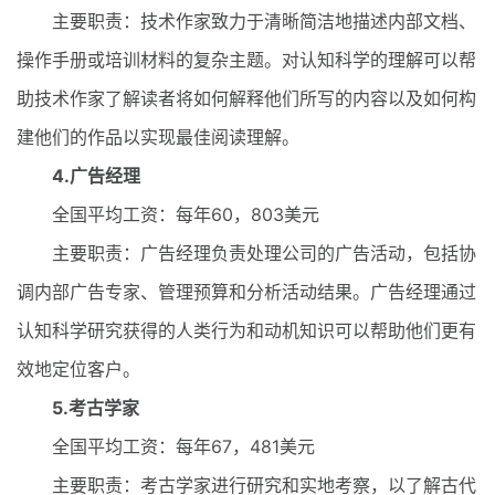
主要职责：技术作家致力于清晰简洁地描述内部文档、
操作手册或培训材料的复杂主题。对认知科学的理解可以帮
助技术作家了解读者将如何解释他们所写的内容以及如何构
建他们的作品以实现最佳阅读理解。
4.广告经理
全国平均工资：每年60，803美元
主要职责：广告经理负责处理公司的广告活动，包括协
调内部广告专家、管理预算和分析活动结果。广告经理通过
认知科学研究获得的人类行为和动机知识可以帮助他们更有
效地定位客户。
5.考古学家
全国平均工资：每年67，481美元
主要职责：考古学家进行研究和实地考察，以了解古代