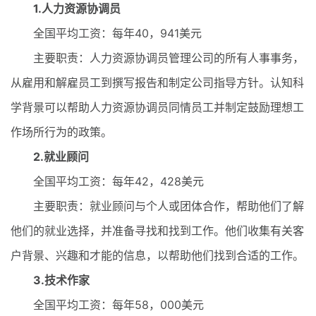
1.人力资源协调员
全国平均工资：每年40，941美元
主要职责：人力资源协调员管理公司的所有人事事务，
从雇用和解雇员工到撰写报告和制定公司指导方针。认知科
学背景可以帮助人力资源协调员同情员工并制定鼓励理想工
作场所行为的政策。
2.就业顾问
全国平均工资：每年42，428美元
主要职责：就业顾问与个人或团体合作，帮助他们了解
他们的就业选择，并准备寻找和找到工作。他们收集有关客
户背景、兴趣和才能的信息，以帮助他们找到合适的工作。
3.技术作家
全国平均工资：每年58，000美元