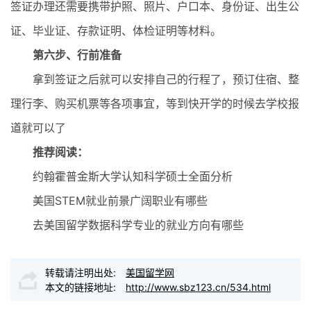
签证办理还需要携带护照、照片、户口本、身份证、出生公
证、毕业证、存款证明、体检证明等材料。
第六步、行前准备
拿到签证之后就可以安排自己的行程了，预订住宿、整
理行李、购买机票等各项事宜，等到快开学的时候去学校报
道就可以了
推荐阅读：
约翰霍普金斯大学认知科学硕士全面分析
美国STEM就业前景广阔职业有哪些
去美国留学数据科学专业的就业方向有哪些
转载请注明出处:
美国留学网
本文的链接地址:
http://www.sbz123.cn/534.html