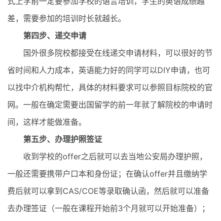
式上学前一定要参加学校的语言培训，学生的英语成绩越
差，需要参加的培训时长就越长。
第四步、递交申请
国外很多院校都接受在线递交申请材料，可以很好的节
省时间和人力成本，英语能力好的同学可以DIY申请，也可
以找中介机构帮忙，具体的材料要求可以参照目标院校的官
网。一般在确定需要出国留学的前一年就了解院校的申请时
间，这样才能做准备。
第五步、办理护照签证
收到学校的offer之后就可以去当地公安局办理护照，
一般还需要携带户口本和身份证；在确认offer并且缴纳学
费后就可以拿到CAS/COE等录取确认函，然后就可以准备
去办理签证（一般在课程开始前3个月就可以开始准备）；