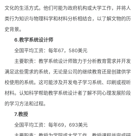
文化的生活方式。他们可能为政府机构或大学工作，并将人
类行为知识与物理科学和材料分析相结合，以了解文物的历
史背景。
6
.教学系统设计师
全国平均工资：每年67，580美元
主要职责：教学系统设计师致力于分析教育需求并开发
满足这些需求的系统，无论是公司的继续教育还是创建供学
校使用的系统。这可能涉及开发电子学习系统、印刷或视听
材料。认知科学帮助教学系统设计者了解不同心理发展阶段
的学习方法和过程。
7.教授
全国平均工资：每年69，693美元
主要职责：教授为学院或大学工作，教授课程并完成研