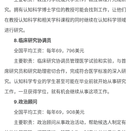
究。拥有认知科学博士学位的教授可能会找到工作，让他们
在教授认知科学和相关学科课程的同时继续在认知科学领域
进行研究。
8.临床研究协调员
全国平均工资：每年69，796美元
主要职责：临床研究协调员管理医学试验和实验，与首
席研究员和研究助理密切合作，完成符合医学标准的深入研
究。认知科学专业的学生甚至可能在毕业前就开始从事研究
工作，一旦获得学位，就有机会继续从事这项工作。
9.政治顾问
全国平均工资：每年69，908美元
主要职责：政治顾问从事政治活动，帮助候选人制定有