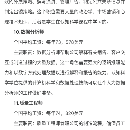
效的外展策略、撰写演讲、管理广告、制定公共关系信息并
制定出镜策略。这个职位需要大量的政治学、市场营销和心
理技术知识，后者是学生在认知科学课程中学习的。
10.数据分析师
全国平均工资：每年73，578美元
主要职责：数据分析师帮助公司解释有关销售、客户交
互或制造过程的大量数据。这个角色需要强大的逻辑推理能
力和以数字方式处理数据以进行解释和报告的能力。认知科
学学位提供的计算机科学和数据处理技能可以让个人为数据
分析师的工作做好准备。
11.质量工程师
全国平均工资：每年74，320美元
主要职责：质量工程师管理公司的制造流程，确保员工