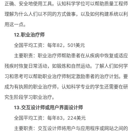
正确、安全地使用工具。认知科学学位可以帮助质量工程师
理解为什么人们以不同的方式做事，以及如何构建系统以利
用这一点。
12.职业治疗师
全国平均工资：每年82，501美元
主要职责：职业治疗师帮助患者在从疾病中恢复或适应
残疾时恢复日常活动，如锻炼和自然运动。了解人们如何学
习和思考可以帮助职业治疗师制定激励患者的治疗计划。要
成为有执照的职业治疗师，认知科学专业的学生还需要在研
究生阶段学习职业治疗。
13.交互设计师或用户界面设计师
全国平均工资：每年83，224美元
主要职责：交互设计师将用户与应用程序或网站之间的