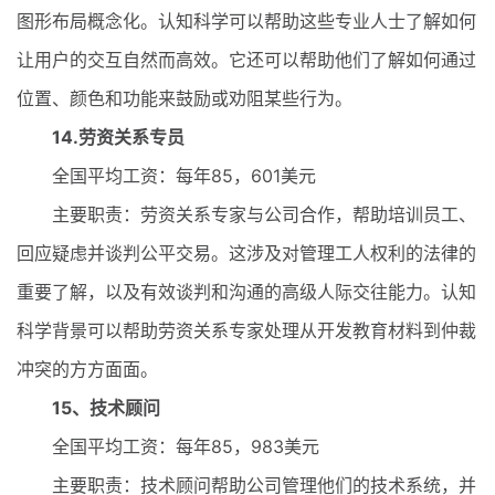
图形布局概念化。认知科学可以帮助这些专业人士了解如何
让用户的交互自然而高效。它还可以帮助他们了解如何通过
位置、颜色和功能来鼓励或劝阻某些行为。
14.劳资关系专员
全国平均工资：每年85，601美元
主要职责：劳资关系专家与公司合作，帮助培训员工、
回应疑虑并谈判公平交易。这涉及对管理工人权利的法律的
重要了解，以及有效谈判和沟通的高级人际交往能力。认知
科学背景可以帮助劳资关系专家处理从开发教育材料到仲裁
冲突的方方面面。
15、技术顾问
全国平均工资：每年85，983美元
主要职责：技术顾问帮助公司管理他们的技术系统，并