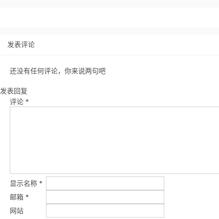
发表评论
还没有任何评论，你来说两句吧
发表回复
评论
*
显示名称
*
邮箱
*
网站