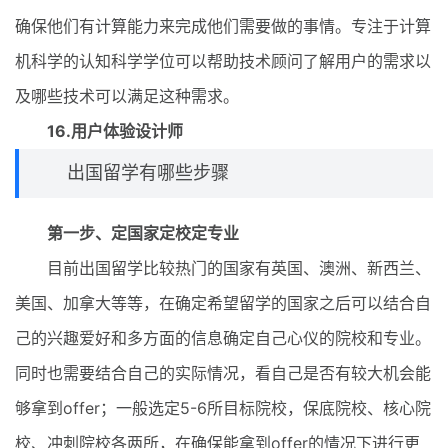
确保他们有计算能力来完成他们需要做的事情。专注于计算
机科学的认知科学学位可以帮助技术顾问了解用户的需求以
及哪些技术可以满足这种需求。
16.用户体验设计师
出国留学有哪些步骤
第一步、定国家定校定专业
目前出国留学比较热门的国家有英国、澳洲、新西兰、
美国、加拿大等等，在确定希望留学的国家之后可以结合自
己的兴趣爱好和多方面的信息确定自己心仪的院校和专业。
同时也需要结合自己的实际情况，看自己是否有较大机会能
够拿到offer；一般选定5-6所目标院校，保底院校、核心院
校、冲刺院校各两所，在确保能拿到offer的情况下进行更