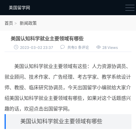
美国留学网
新闻政策
首页
新闻政策
语音考试
美国认知科学就业主要领域有哪些
院校选择
2023-03-02 23:37
共有0 条评论
28 Views
留学费用
美国认知科学就业主要领域有这些：人力资源协调员、
材料准备
就业顾问、技术作家、广告经理、考古学家、教学系统设计
申请条件
师、教授、临床研究协调员，今天出国留学小编就给大家介
行前准备
绍美国认知科学就业主要领域有哪些，如果对这个话题感兴
签证办理
趣的话，欢迎点击出国留学网。
留学生活
美国认知科学就业主要领域有哪些