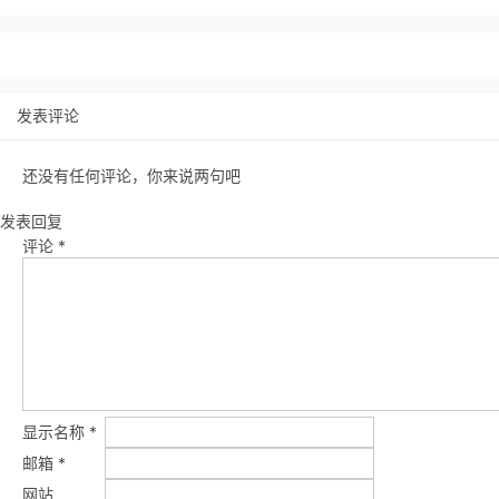
发表评论
还没有任何评论，你来说两句吧
发表回复
评论
*
显示名称
*
邮箱
*
网站