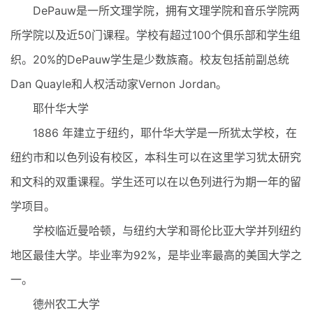
DePauw是一所文理学院，拥有文理学院和音乐学院两
所学院以及近50门课程。学校有超过100个俱乐部和学生组
织。20%的DePauw学生是少数族裔。校友包括前副总统
Dan Quayle和人权活动家Vernon Jordan。
耶什华大学
1886 年建立于纽约，耶什华大学是一所犹太学校，在
纽约市和以色列设有校区，本科生可以在这里学习犹太研究
和文科的双重课程。学生还可以在以色列进行为期一年的留
学项目。
学校临近曼哈顿，与纽约大学和哥伦比亚大学并列纽约
地区最佳大学。毕业率为92%，是毕业率最高的美国大学之
一。
德州农工大学