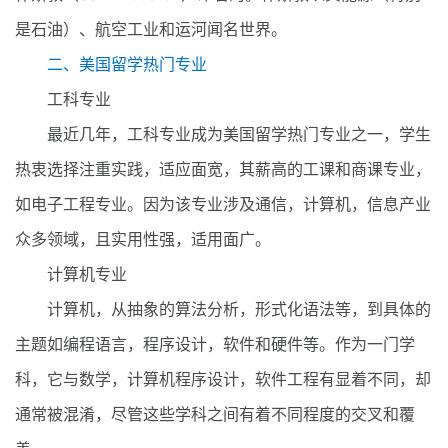
是石油）、航空工业和运河闻名世界。
二、美国留学热门专业
工科专业
最近几年，工科专业成为美国留学热门专业之一，学生
热衷选择注重实践，适应面宽，其薪高的工课和商课专业，
如电子工程专业。因为该专业涉及通信，计算机，信息产业
众多领域，且实用性强，适用面广。
计算机专业
计算机，从抽象的算法分析，形式化语法等，到具体的
主题如编程语言，程序设计，软件和硬件等。作为一门学
科，它与数学，计算机程序设计，软件工程有显着不同，却
通常被混淆，尽管这些学科之间有着不同程度的交叉和覆