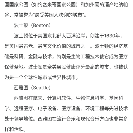
国国家公园（如约塞米蒂国家公园）和加州葡萄酒产地纳帕
谷，常被誉为“最受美国人欢迎的城市”。
波士顿（Boston）
波士顿位于美国东北部大西洋沿岸，创建于1630年，
是美国最古老、最有文化价值的城市之一。波士顿的经济基
础是科研、金融与技术，特别是生物工程技术使它成为医疗
保健圣地。波士顿是全美居民健康评分最高的城市，也被认
为是一个全球性城市或世界性城市。
西雅图（Seattle）
西雅图在航天、计算机软件、生物信息科学、基因科
学、远程医疗、电子设备、医疗设备、环境工程等先进技术
处于领导地位。西雅图在流行音乐和现代音乐方面也非常多
样和活跃。