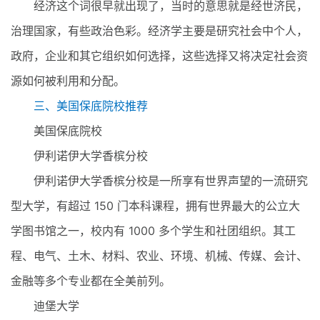
经济这个词很早就出现了，当时的意思就是经世济民，
治理国家，有些政治色彩。经济学主要是研究社会中个人，
政府，企业和其它组织如何选择，这些选择又将决定社会资
源如何被利用和分配。
三、美国保底院校推荐
美国保底院校
伊利诺伊大学香槟分校
伊利诺伊大学香槟分校是一所享有世界声望的一流研究
型大学，有超过 150 门本科课程，拥有世界最大的公立大
学图书馆之一，校内有 1000 多个学生和社团组织。其工
程、电气、土木、材料、农业、环境、机械、传媒、会计、
金融等多个专业都在全美前列。
迪堡大学