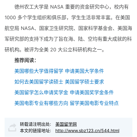
德州农工大学是 NASA 重要的资金研究中心，校内有
1000 多个学生组织和俱乐部，学生生活非常丰富。在美国
航空局 NASA、国家卫生研究院、国家科学基金会、美国海
军研究部的支持下成为了旨在海、陆、空均有重大成就的科
研机构。被评为全美 20 大公立科研机构之一。
推荐阅读：
美国哪些大学值得留学 申请美国大学条件
如何去美国留学读硕士 美国留学硕士要求
美国留学怎么申请奖学金 申请美国奖学金条件
美国电影专业有哪些方向 留学美国电影专业特点
转载请注明出处:
美国留学网
本文的链接地址:
http://www.sbz123.cn/544.html