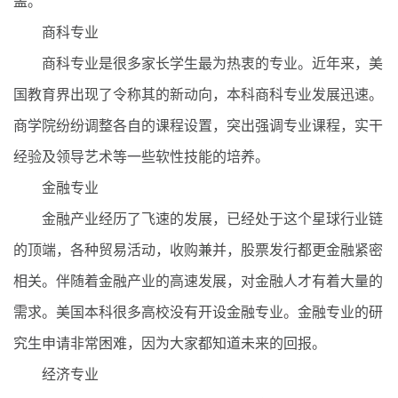
盖。
商科专业
商科专业是很多家长学生最为热衷的专业。近年来，美
国教育界出现了令称其的新动向，本科商科专业发展迅速。
商学院纷纷调整各自的课程设置，突出强调专业课程，实干
经验及领导艺术等一些软性技能的培养。
金融专业
金融产业经历了飞速的发展，已经处于这个星球行业链
的顶端，各种贸易活动，收购兼并，股票发行都更金融紧密
相关。伴随着金融产业的高速发展，对金融人才有着大量的
需求。美国本科很多高校没有开设金融专业。金融专业的研
究生申请非常困难，因为大家都知道未来的回报。
经济专业