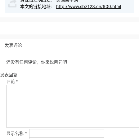
本文的链接地址:
http://www.sbz123.cn/600.html
发表评论
还没有任何评论，你来说两句吧
发表回复
评论
*
显示名称
*