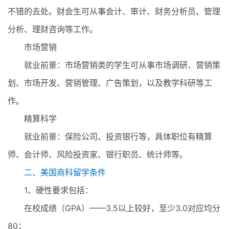
不错的去处。财会生可从事会计、审计、财务分析员、管理
分析、理财咨询等工作。
市场营销
就业前景：市场营销类的学生可从事市场调研、营销策
划、市场开发、营销管理、广告策划，以及教学科研等工
作。
精算科学
就业前景：保险公司、投资银行等，具体职位有精算
师、会计师、风险投资家、银行职员、统计师等。
二、美国商科留学条件
1、硬性要求包括：
在校成绩（GPA）——3.5以上较好，至少3.0对应均分
80；