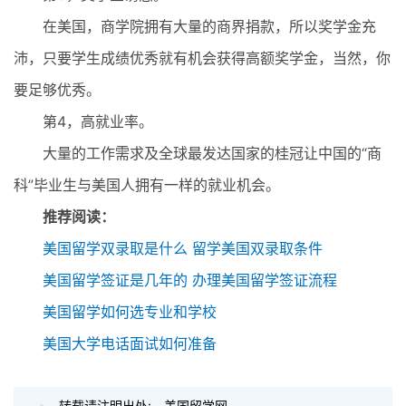
在美国，商学院拥有大量的商界捐款，所以奖学金充
沛，只要学生成绩优秀就有机会获得高额奖学金，当然，你
要足够优秀。
第4，高就业率。
大量的工作需求及全球最发达国家的桂冠让中国的“商
科”毕业生与美国人拥有一样的就业机会。
推荐阅读：
美国留学双录取是什么 留学美国双录取条件
美国留学签证是几年的 办理美国留学签证流程
美国留学如何选专业和学校
美国大学电话面试如何准备
转载请注明出处:
美国留学网