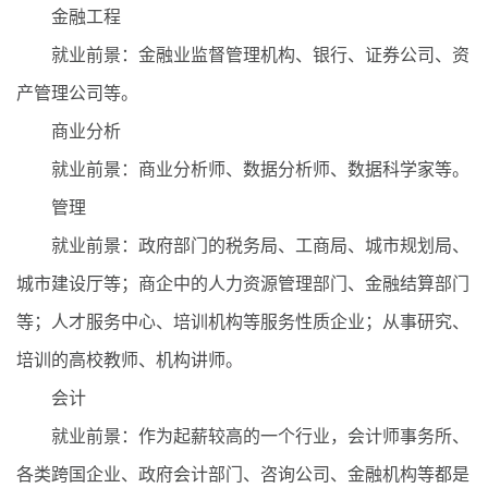
金融工程
就业前景：金融业监督管理机构、银行、证券公司、资
产管理公司等。
商业分析
就业前景：商业分析师、数据分析师、数据科学家等。
管理
就业前景：政府部门的税务局、工商局、城市规划局、
城市建设厅等；商企中的人力资源管理部门、金融结算部门
等；人才服务中心、培训机构等服务性质企业；从事研究、
培训的高校教师、机构讲师。
会计
就业前景：作为起薪较高的一个行业，会计师事务所、
各类跨国企业、政府会计部门、咨询公司、金融机构等都是