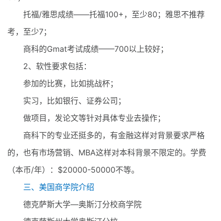
托福/雅思成绩——托福100+，至少80；雅思不推荐
考，至少7；
商科的Gmat考试成绩——700以上较好；
2、软性要求包括：
参加的比赛，比如挑战杯；
实习，比如银行、证券公司；
做项目，发论文等针对具体专业去操作；
商科下的专业还挺多的，有金融这样对背景要求严格
的，也有市场营销、MBA这样对本科背景不限定的。学费
（本币/年）：$20000-50000不等。
三、美国商学院介绍
德克萨斯大学—奥斯汀分校商学院