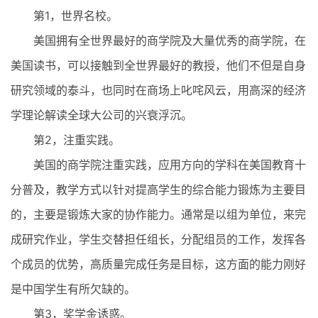
第1，世界名校。
美国拥有全世界最好的商学院及大量优秀的商学院，在
美国读书，可以接触到全世界最好的教授，他们不但是自身
研究领域的泰斗，也同时在商场上叱咤风云，用高深的经济
学理论解读全球大公司的兴衰浮沉。
第2，注重实践。
美国的商学院注重实践，应用方向的学科在美国教育十
分普及，教学方式以针对提高学生的综合能力锻炼为主要目
的，主要是锻炼大家的协作能力。通常是以组为单位，来完
成研究作业，学生交替担任组长，分配组员的工作，发挥各
个成员的优势，高质量完成任务是目标，这方面的能力刚好
是中国学生有所欠缺的。
第3，奖学金诱惑。