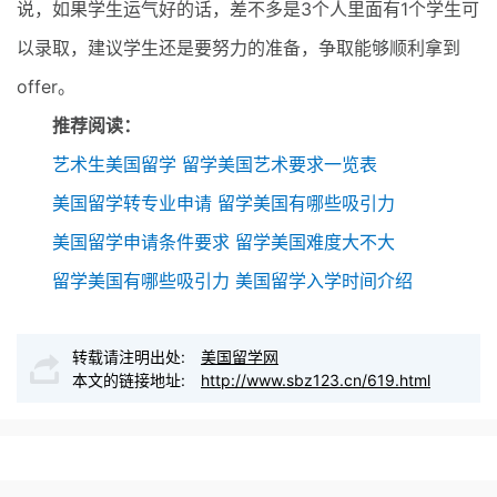
说，如果学生运气好的话，差不多是3个人里面有1个学生可
以录取，建议学生还是要努力的准备，争取能够顺利拿到
offer。
推荐阅读：
艺术生美国留学 留学美国艺术要求一览表
美国留学转专业申请 留学美国有哪些吸引力
美国留学申请条件要求 留学美国难度大不大
留学美国有哪些吸引力 美国留学入学时间介绍
转载请注明出处:
美国留学网
本文的链接地址:
http://www.sbz123.cn/619.html