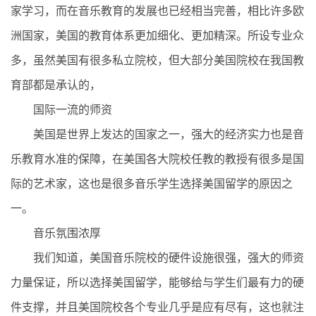
家学习，而在音乐教育的发展也已经相当完善，相比许多欧
洲国家，美国的教育体系更加细化、更加精深。所设专业众
多，虽然美国有很多私立院校，但大部分美国院校在我国教
育部都是承认的，
国际一流的师资
美国是世界上发达的国家之一，强大的经济实力也是音
乐教育水准的保障，在美国各大院校任教的教授有很多是国
际的艺术家，这也是很多音乐学生选择美国留学的原因之
一。
音乐氛围浓厚
我们知道，美国音乐院校的硬件设施很强，强大的师资
力量保证，所以选择美国留学，能够给与学生们最有力的硬
件支撑，并且美国院校各个专业几乎是应有尽有，这也就注