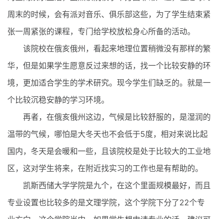
周末的时候，会有派对音乐、俱乐部这些，为了学生结束紧
张一周紧张的课程，专门给学校放松身心所备的活动。
该院校在俄亥俄州，看起来地理位置稍微没有那样的繁
华，但是如果学生愿意反过来想的话，找一个比较安静的环
境，更加适合学生的学术研究。现今学生们缺乏的。就是一
个比较沉稳安静的学习环境。
再者，在俄亥俄州这边，气候是比较舒服的，是湿润的
温带的气候，哪怕是大冬天也不会低于5度，相对来说比起
国内，冬天是会暖和一些，且该院校是处于比较大的工业地
区，这对学生将来，在附近找实习的工作也是有帮助的。
凯斯西储大学学院是九个，在这个里面规模最好，而且
专业设置也比较多的是文理学院，这个学院下分了22个专