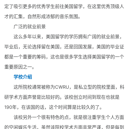
定了吸引更多的优秀学生前往美国留学，在这里优秀顶级人
才的汇集，自然形成浓郁的音乐氛围。
广泛的就业前景
这么多年以来，美国留学的学历拥有广阔的就业前景，
毕业后，无论选择留在美国，还是回国发展，美国的毕业证
都是一个重要的筹码，这也是很多学生选择美国留学的一个
重要原因之一。
学校介绍
这所院校通常被称为CWRU，是私立型的院校里面，科
研学术方面声誉是比较好的。该校创立时间到现在也就是
190年，在该国的话，这个时间算是比较久的了。
该校另外一个很有特色的点，就是很注重学生个人方面
的空闲娱乐生活，虽然该院校学术方面非常严谨，但是每到