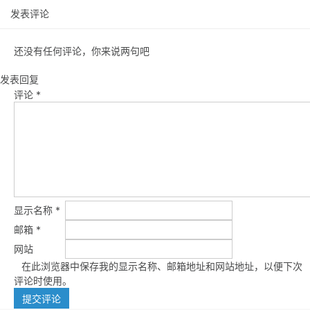
发表评论
还没有任何评论，你来说两句吧
发表回复
评论
*
显示名称
*
邮箱
*
网站
在此浏览器中保存我的显示名称、邮箱地址和网站地址，以便下次
评论时使用。