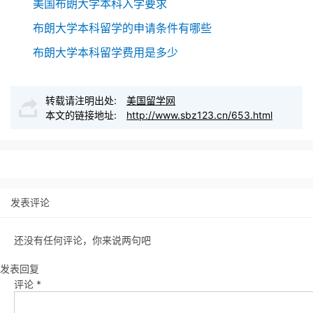
美国布朗大学本科入学要求
布朗大学本科留学的申请条件有哪些
布朗大学本科留学费用是多少
转载请注明出处:
美国留学网
本文的链接地址:
http://www.sbz123.cn/653.html
发表评论
还没有任何评论，你来说两句吧
发表回复
评论
*