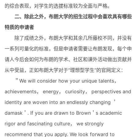
的综合表现，对学生的选拔标准较为全面与严格。
二、除此之外，布朗大学的招生过程中会喜欢具有哪些
特质的申请者
除了成绩之外，布朗大学和其余几所藤校不同，并没有
一系列可量化的标准，但是申请者需要让布朗发现，每个申
请人今后会如何为布朗的学术、社区和课外活动做出贡献并
从中受益，正如布朗大学对于“理想型学生”的官网定义：
＂We will consider how your unique talents，
achievements， energy， curiosity， perspectives and
identity are woven into an endlessly changing ＇
damask＇. If you are drawn to Brown＇s academic
rigor and fascinating culture， we strongly
recommend that you apply. We look forward to