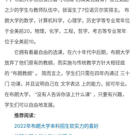
之少的学生与教师队伍中，就诞生了7位诺贝尔奖得主。 布
朗大学的数学，计算机科学，心理学，历史学等专业常年位
于全美前20，物理，化学，工程，哲学、考古等专业常年
位于全美前10。
它拥有着最自由的选课，在六十年代中后期，布朗大学
放弃了他们原有的教纲，而实施与传统教学方针大相径庭
的 “布朗教纲” 。 简而言之，学生们只需在四年内通过 三十
门 功课，并且证明自己在 文字表达 上的能力，就可毕业。
在布朗大学， “没有人告诉你该上什么课” ，只要有兴趣，
学生们可以自由地发展。
推荐阅读：
2022年布朗大学本科招生软实力的喜好