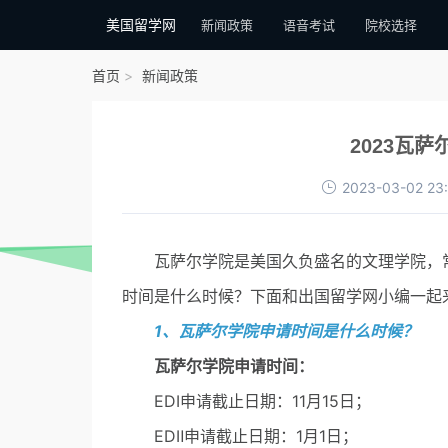
美国留学网
新闻政策
语音考试
院校选择
首页
新闻政策
2023瓦
2023-03-02 23
瓦萨尔学院是美国久负盛名的文理学院，常年
时间是什么时候？下面和出国留学网小编一起
1、瓦萨尔学院申请时间是什么时候？
瓦萨尔学院申请时间：
EDⅠ申请截止日期：11月15日；
EDⅡ申请截止日期：1月1日；