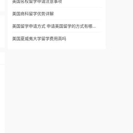
美国名校留学申请注意事项
美国商科留学优势详解
美国留学申请方式 申请美国留学的方式有哪…
美国夏威夷大学留学费用高吗