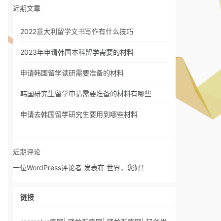
近期文章
2022意大利留学文书写作有什么技巧
2023年申请韩国本科留学需要的材料
申请韩国留学读研需要准备的材料
韩国研究生留学申请需要准备的材料有哪些
申请去韩国留学研究生要用到哪些材料
近期评论
一位WordPress评论者
发表在
世界，您好！
链接