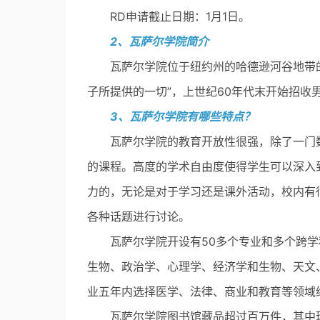
RD申请截止日期：1月1日。
2、瓦萨尔学院简介
瓦萨尔学院位于纽约州的哈德逊河谷地带的
子所提供的一切”，上世纪60年代末开始招收男
3、瓦萨尔学院有哪些特点？
瓦萨尔学院的教育开放性很强，除了一门数
的课程。高度的学术自由度使得学生可以深入
力的，无论是对于学习还是课外活动，校内有
各种话题进行讨论。
瓦萨尔学院开设有50多个专业和多个跨学
生物、政治学、心理学、经济学和生物、天文
业五年内选择医学、法律、商业和教育等领域
瓦萨尔学院图书馆藏品超过百万件，其中珍