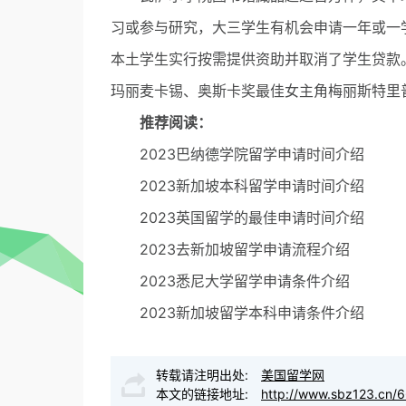
习或参与研究，大三学生有机会申请一年或一
本土学生实行按需提供资助并取消了学生贷款
玛丽麦卡锡、奥斯卡奖最佳女主角梅丽斯特里
推荐阅读：
2023巴纳德学院留学申请时间介绍
2023新加坡本科留学申请时间介绍
2023英国留学的最佳申请时间介绍
2023去新加坡留学申请流程介绍
2023悉尼大学留学申请条件介绍
2023新加坡留学本科申请条件介绍
转载请注明出处:
美国留学网
本文的链接地址:
http://www.sbz123.cn/6