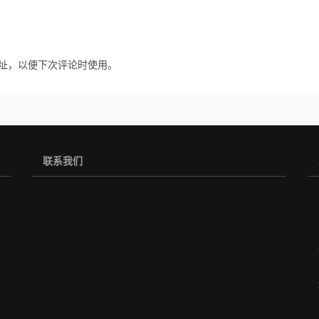
址，以便下次评论时使用。
联系我们