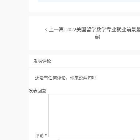
上一篇:
2022美国留学数学专业就业前景
绍
发表评论
还没有任何评论，你来说两句吧
发表回复
评论
*