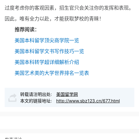
过度考虑你的客观因素，招生官只会关注你的发挥和表现。
因此，唯有全力以赴，才能获取梦校的青睐！
推荐阅读：
美国本科留学顶尖商学院一览
美国本科留学文书写作技巧一览
美国本科转学超详细解析介绍
美国艺术类的大学世界排名一览表
转载请注明出处:
美国留学网
本文的链接地址:
http://www.sbz123.cn/677.html