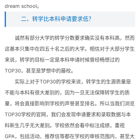
dream school。
二、转学比本科申请要求低？
诚然有部分大学的转学分数要求确实没有本科高，然而
这基本只集中在四五十名之后的大学。相信对于大部分学生
来说，转学的目标一定是本科申请时候曾经畅想过的
TOP30，甚至是梦想中的藤校。
实际上对于TOP30的学校来说，转学生的生源质量是
不能与本科有很大差别的，因为一旦无法保障转学生的质
量，将会直接影响到学校的声誉甚至排名。所以当我们浏览
TOP30学校的官网，我们会发现申请要求和录取数据与本
科新生几乎无大差别。学校依然会看中标注成绩，重视
GPA，包括活动、推荐信等都在学校的审核范围内，甚至大