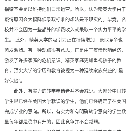
捐赠基金足以维持他们日常运营。所以，认为精英大学由于
疫情原因会大幅降低录取标准的想法是不现实的。毕竟，名
校并不会因为一些额外的学费收入就录取一个实力平平的学
生。 此外，精英大学的吸引力正在持续增加，录取竞争也
愈发激烈。有一种观点很有意思，正是由于疫情影响经济，
激发了许多家庭的危机意识。精英家庭更加重视孩子的教
育，顶尖大学的学历和教育被视为一种延续家族兴盛的“最
好保险”。
此外，有实力的转学申请者并不会减少。大部分中国转
学生是已经在美国大学就读的学生，他们已经确定了在美国
完成学业的意向。所以，有实力和有明确转学意向的学生数
量每年都是稳中有升的，因此竞争并不会减弱。