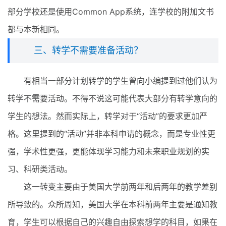
部分学校还是使用Common App系统，连学校的附加文书
都与本新相同。
三、转学不需要准备活动？
有相当一部分计划转学的学生曾向小编提到过他们认为
转学不需要活动。不得不说这可能代表大部分有转学意向的
学生的想法。然而实际上，转学对于“活动”的要求更加严
格。这里提到的“活动”并非本科申请的概念，而是专业性更
强，学术性更强，更能体现学习能力和未来职业规划的实
习、科研类活动。
这一转变主要由于美国大学前两年和后两年的教学差别
所导致的。众所周知，美国大学在本科前两年主要是通知教
育，学生可以根据自己的兴趣自由探索想学的科目，如果在