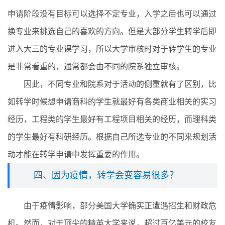
申请阶段没有目标可以选择不定专业，入学之后也可以通过
换专业来挑选自己的喜欢的方向。但是大部分学生转学后即
进入大三的专业课学习，所以大学审核时对于转学生的专业
是非常看重的，通常都会由不同的院系独立审核。
因此，不同专业和院系对于活动的侧重就有了区别，比
如转学时候想申请商科的学生就最好有各类商业相关的实习
经历，工程类的学生最好有工程项目相关的经历，而理科类
的学生最好有科研经历。根据自己所选专业的不同来规划活
动才能在转学申请中发挥重要的作用。
四、因为疫情，转学会变容易很多？
由于疫情影响，部分美国大学确实正遭遇招生和财政危
机。然而，对于顶尖的精英大学来说，超过百亿美元的校友