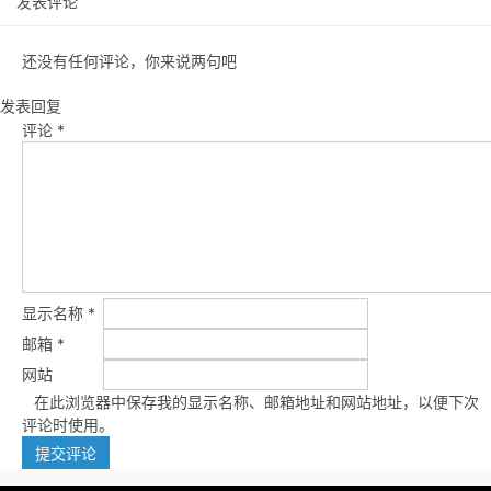
发表评论
还没有任何评论，你来说两句吧
发表回复
评论
*
显示名称
*
邮箱
*
网站
在此浏览器中保存我的显示名称、邮箱地址和网站地址，以便下次
评论时使用。