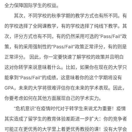
全力保障国际学生的权益。
其次，不同学校的秋季学期的教学方式也有所不同。有
的学校选择了全网课教学，有的学校选择了纯线下教学。其
次，评分方式也有不同，有的仍然采用可选的“Pass/Fail”政
策，有的采用强制性的“Pass/Fail”政策正常评分，有的则是
正常评分。 因此，你一定要快速了解学校的政策并且明白
这对你转学来说意味着什么。比如，如果你在现在的大学只
能拿到“Pass/Fail”的成绩，这意味着你的这个学期将没有
GPA，未来的大学将很难评估你在未来的学术表现。因此，
你要考虑如何在其他方面展现自己的学术实力。
“危机意识”在疫情时代对于转学生来说尤为重要！疫情
其实造成了留学生的教育体验差距进一步扩大：你的竞争者
可能正在更优秀的大学里上着更优秀教授的课！没有大学会