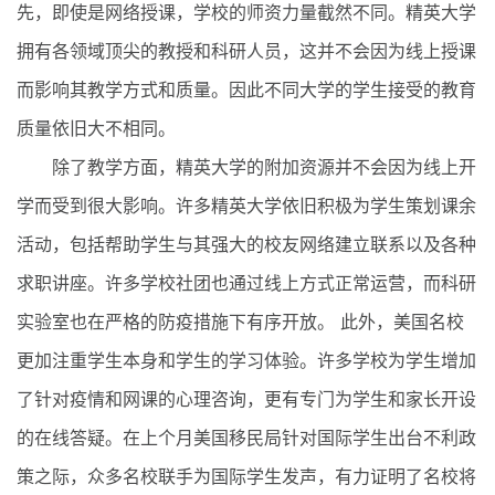
先，即使是网络授课，学校的师资力量截然不同。精英大学
拥有各领域顶尖的教授和科研人员，这并不会因为线上授课
而影响其教学方式和质量。因此不同大学的学生接受的教育
质量依旧大不相同。
除了教学方面，精英大学的附加资源并不会因为线上开
学而受到很大影响。许多精英大学依旧积极为学生策划课余
活动，包括帮助学生与其强大的校友网络建立联系以及各种
求职讲座。许多学校社团也通过线上方式正常运营，而科研
实验室也在严格的防疫措施下有序开放。 此外，美国名校
更加注重学生本身和学生的学习体验。许多学校为学生增加
了针对疫情和网课的心理咨询，更有专门为学生和家长开设
的在线答疑。在上个月美国移民局针对国际学生出台不利政
策之际，众多名校联手为国际学生发声，有力证明了名校将