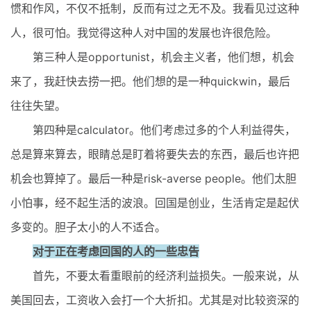
惯和作风，不仅不抵制，反而有过之无不及。我看见过这种
人，很可怕。我觉得这种人对中国的发展也许很危险。
第三种人是opportunist，机会主义者，他们想，机会
来了，我赶快去捞一把。他们想的是一种quickwin，最后
往往失望。
第四种是calculator。他们考虑过多的个人利益得失，
总是算来算去，眼睛总是盯着将要失去的东西，最后也许把
机会也算掉了。最后一种是risk-averse people。他们太胆
小怕事，经不起生活的波浪。回国是创业，生活肯定是起伏
多变的。胆子太小的人不适合。
对于正在考虑回国的人的一些忠告
首先，不要太看重眼前的经济利益损失。一般来说，从
美国回去，工资收入会打一个大折扣。尤其是对比较资深的