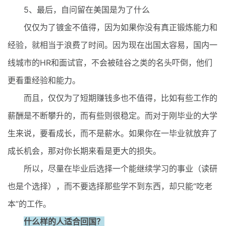
5、最后，自问留在美国是为了什么
仅仅为了镀金不值得，因为如果你没有真正锻炼能力和
经验，就相当于浪费了时间。因为现在出国太容易，国内一
线城市的HR和面试官，不会被硅谷之类的名头吓倒，他们
更看重经验和能力。
而且，仅仅为了短期赚钱多也不值得，比如有些工作的
薪酬是不断攀升的，而有些则很稳定。而对于刚毕业的大学
生来说，要看成长，而不是薪水。如果你在一毕业就放弃了
成长机会，那对你长期来看是更大的损失。
所以，尽量在毕业后选择一个能继续学习的事业（读研
也是个选择），而不要选择那些学不到东西，却只能“吃老
本”的工作。
什么样的人适合回国？