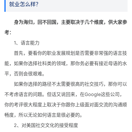
就业怎么样？
身为海归，回不回国，主要取决于几个维度，供大家参
考：
1、语言能力
首先，要看你的职业发展规划是否需要非常强的语言技
能，如果你选择社科类的领域，那你务必要有接近母语的水
平，否则会很艰难。
如果你选择的路径不太需要很高的社交技巧，那你可以
不考虑语言的问题。但话又说回来，在Google这些公司，
你的考评很大程度上取决于你跟你上级面对面交流的沟通顺
畅度，所以无论如何语言是很必要的。
2、对美国社交文化的接受程度