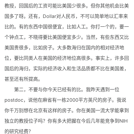
教授，回国后的工资可能比美国少很多。但你其他机会比美
国多了呀。还有，Dollar对人民币，不可以简单地以汇率来
比的。有的东西中国很便宜，比如人工。你打一个的，要一
个钟点工，不晓得要比美国便宜多少。当然，有些东西又比
美国贵很多，比如房子。大多数海归在国内的相对经济地
位，要比同类人在美国的经济地位高很多。事实上，许多回
国后的海归，实际的经济收入和生活品质都不比在美国差，
甚至还有所提高。
第二，不要与你今天已经有的比。我昨天遇到一位
postdoc，说他在麻省有一栋2000平方英尺的房子。我说
你千万别想在北京有这样的房子。你在美国一流大学能拿到
独立的教授位子吗？你有多大把握在今后几年能竞争到NIH
的研究经费？