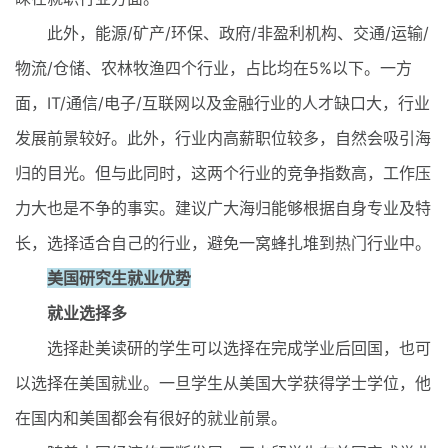
此外，能源/矿产/环保、政府/非盈利机构、交通/运输/
物流/仓储、农林牧渔四个行业，占比均在5%以下。一方
面，IT/通信/电子/互联网以及金融行业的人才缺口大，行业
发展前景较好。此外，行业内高薪职位较多，自然会吸引海
归的目光。但与此同时，这两个行业的竞争指数高，工作压
力大也是不争的事实。建议广大海归能够根据自身专业及特
长，选择适合自己的行业，避免一窝蜂扎堆到热门行业中。
美国研究生就业优势
就业选择多
选择赴美读研的学生可以选择在完成学业后回国，也可
以选择在美国就业。一旦学生从美国大学获得学士学位，他
在国内和美国都会有很好的就业前景。