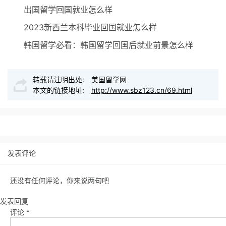
出国留学回国就业怎么样
2023新西兰本科毕业回国就业怎么样
韩国留学必看：韩国留学回国后就业前景怎么样
转载请注明出处:
美国留学网
本文的链接地址:
http://www.sbz123.cn/69.html
发表评论
还没有任何评论，你来说两句吧
发表回复
评论
*