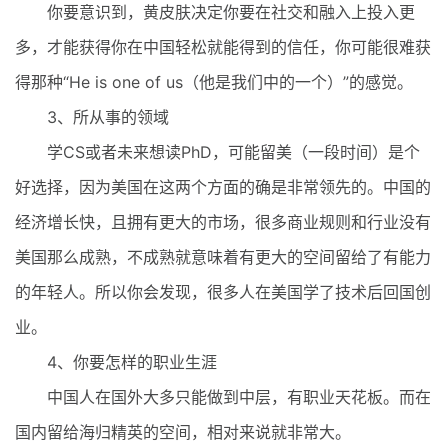
你要意识到，黄皮肤决定你要在社交和融入上投入更
多，才能获得你在中国轻松就能得到的信任，你可能很难获
得那种“He is one of us（他是我们中的一个）”的感觉。
3、所从事的领域
学CS或者未来想读PhD，可能留美（一段时间）是个
好选择，因为美国在这两个方面的确是非常领先的。中国的
经济增长快，且拥有更大的市场，很多商业规则和行业没有
美国那么成熟，不成熟就意味着有更大的空间留给了有能力
的年轻人。所以你会发现，很多人在美国学了技术后回国创
业。
4、你要怎样的职业生涯
中国人在国外大多只能做到中层，有职业天花板。而在
国内留给海归精英的空间，相对来说就非常大。