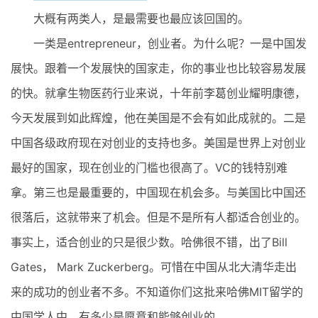
大概有两类人，是最需要也最应该回国的。
一类是entrepreneur，创业者。为什么呢？一是中国发
展快。跟着一个发展快的国家走，你的事业也比较容易发展
的快。就拿生物医药行业来说，十年前李葛创业耀明康德，
今天发展到如此辉煌，他在美国是不会有如此成就的。二是
中国各级政府现在对创业的支持也多。美国是世界上对创业
最好的国家，现在创业的门槛也很高了。VC的钱特别难
拿。第三也是最重要的，中国现在机会多。与美国比中国还
很落后，这就带来了机会。但是不是所有人都适合创业的。
事实上，适合创业的只是很少数。哈佛很不错，出了Bill
Gates， Mark Zuckerberg。可惜在中国从北大清华走出
来的成功的创业者不多。不知道你们这批来哈佛MIT留学的
中国学人中，有多少是愿意和能够创业的。