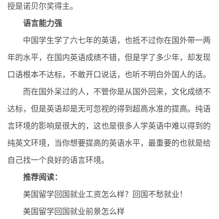
授是诺贝尔奖得主。
语言能力强
中国学生学了六七年的英语，也抵不过你在国外带一两
年的水平，在国内英语成绩不错，但是学了多少年，却发现
口语根本不达标，不敢开口说话，也听不明白外国人的话。
而在国外呆过的人，不管你是从国外回来，文化成绩不
达标，但是英语却是无可忽视的得到超高水准的提高。纯语
言环境的影响是很大的，这也是很多人学英语中难以得到的
纯英文环境，当你想要提高的英语水平，最重要的也就是给
自己找一个良好的语言环境。
推荐阅读：
美国留学回国就业工资怎么样？回国不愁就业！
美国留学回国就业前景怎么样