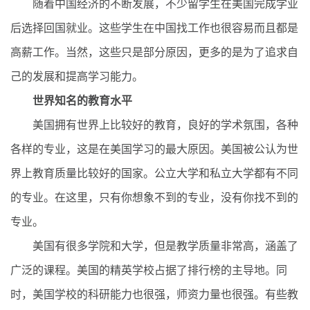
随着中国经济的不断发展，不少留学生在美国完成学业
后选择回国就业。这些学生在中国找工作也很容易而且都是
高薪工作。当然，这些只是部分原因，更多的是为了追求自
己的发展和提高学习能力。
世界知名的教育水平
美国拥有世界上比较好的教育，良好的学术氛围，各种
各样的专业，这是在美国学习的最大原因。美国被公认为世
界上教育质量比较好的国家。公立大学和私立大学都有不同
的专业。在这里，只有你想象不到的专业，没有你找不到的
专业。
美国有很多学院和大学，但是教学质量非常高，涵盖了
广泛的课程。美国的精英学校占据了排行榜的主导地。同
时，美国学校的科研能力也很强，师资力量也很强。有些教