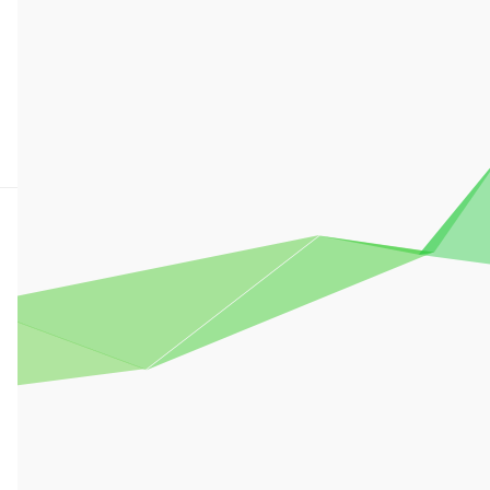
友
情
链
接
roompl
官
网
|
隆
帕
斯
官
网
|
隆
帕
斯
官
网
|
轻