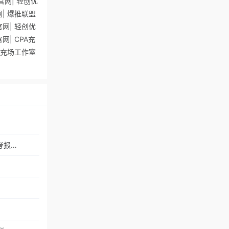
官网
|
轻创优
网
|
爆推联盟
官网
|
轻创优
官网
|
CPA充
充场工作室
考报…