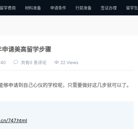
留学费用
材料准备
申请条件
行前准备
签证办理
留学生
7年申请美高留学步骤
:40
共有0 条评论
22 Views
能够申请到自己心仪的学校呢，只需要做好这几步就可以了。
cn/747.html