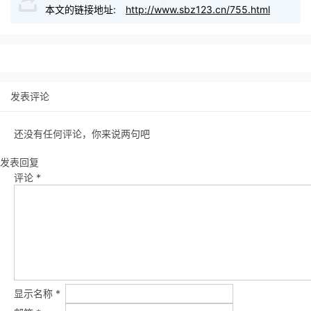
本文的链接地址:
http://www.sbz123.cn/755.html
发表评论
还没有任何评论，你来说两句吧
发表回复
评论
*
显示名称
*