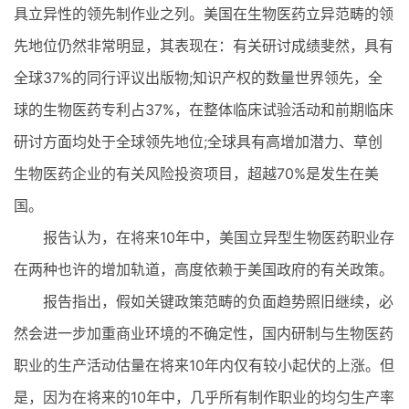
具立异性的领先制作业之列。美国在生物医药立异范畴的领
先地位仍然非常明显，其表现在：有关研讨成绩斐然，具有
全球37%的同行评议出版物;知识产权的数量世界领先，全
球的生物医药专利占37%，在整体临床试验活动和前期临床
研讨方面均处于全球领先地位;全球具有高增加潜力、草创
生物医药企业的有关风险投资项目，超越70%是发生在美
国。
报告认为，在将来10年中，美国立异型生物医药职业存
在两种也许的增加轨道，高度依赖于美国政府的有关政策。
报告指出，假如关键政策范畴的负面趋势照旧继续，必
然会进一步加重商业环境的不确定性，国内研制与生物医药
职业的生产活动估量在将来10年内仅有较小起伏的上涨。但
是，因为在将来的10年中，几乎所有制作职业的均匀生产率