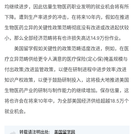
均继续进步，因此估量生物医药职业发明的就业机会将有所
下降。遭到生产率进步的冲击，在将来10年内，假如在推进
生物医药立异的关键性政策范畴彻底没有改进或改进起伏较
小，那么全部经济范畴将有也许损失高达14.9万份作业。
美国留学假如关键性的政策范畴适度改进，例如，在医
疗立异范畴供给更令人满意的医疗保险(定心保)掩盖规模与
付出政策;改进监管政策，以便在研制进程中进步效率;改进
知识产权政策，以便于鼓励研制投入，这将极大地推进美国
生物医药产业的研制与制作能力的继续增加。保存估量，这
将也许会在将来10年中，为全部美国经济供给超越18.5万个
就业机会。
转载请注明出处:
美国留学网