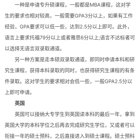
一种是申请专升硕课程，一般都是MBA课程，这对学
生的要求也相对较高，一般需要GPA3分以上，如果有工作
经验，GPA要求可以低一些，达到2.5分以上即可。此外，
语言上要求托福79分以上或者雅思6分以上;语言不达标者可
以选择无语言双录取通道。
另一种方案是走本硕双录取通道，即同时申请本科和研
究生课程，获得本科录取的同时，也获得研究生课程的有条
件录取。这对学生的要求相对会低一些，一般GPA2.5分以
上即可申请。
英国
英国可以接纳大专学生到英国读本科的最后一年，拿到
英国大学的本科学位之后再去完成研究生学位，又或者可以
衔接一年的硕士预科，之后直接进入到硕士课程。硕士预科