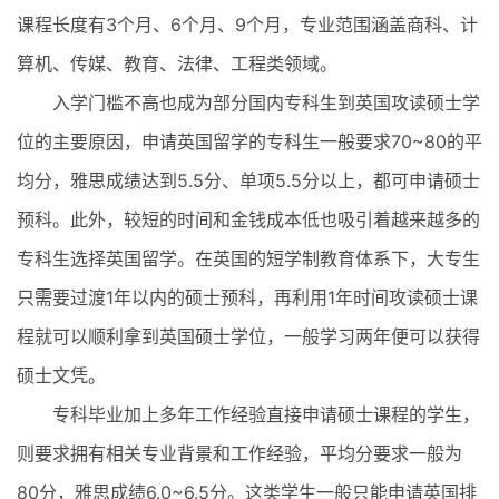
课程长度有3个月、6个月、9个月，专业范围涵盖商科、计
算机、传媒、教育、法律、工程类领域。
入学门槛不高也成为部分国内专科生到英国攻读硕士学
位的主要原因，申请英国留学的专科生一般要求70~80的平
均分，雅思成绩达到5.5分、单项5.5分以上，都可申请硕士
预科。此外，较短的时间和金钱成本低也吸引着越来越多的
专科生选择英国留学。在英国的短学制教育体系下，大专生
只需要过渡1年以内的硕士预科，再利用1年时间攻读硕士课
程就可以顺利拿到英国硕士学位，一般学习两年便可以获得
硕士文凭。
专科毕业加上多年工作经验直接申请硕士课程的学生，
则要求拥有相关专业背景和工作经验，平均分要求一般为
80分，雅思成绩6.0~6.5分。这类学生一般只能申请英国排