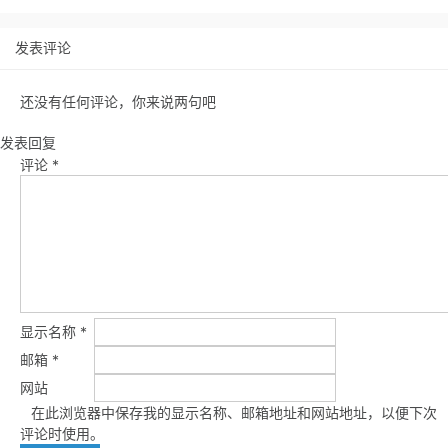
发表评论
还没有任何评论，你来说两句吧
发表回复
评论
*
显示名称
*
邮箱
*
网站
在此浏览器中保存我的显示名称、邮箱地址和网站地址，以便下次
评论时使用。