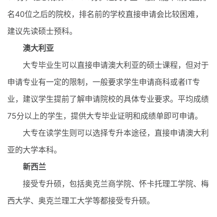
名40位之后的院校，排名前的学校直接申请会比较困难，
建议先读硕士预科。
澳大利亚
大专毕业生可以直接申请澳大利亚的硕士课程，但对于
申请专业有一定的限制，一般要求学生申请商科或者IT专
业，建议学生提前了解申请院校的具体专业要求。平均成绩
75分以上的学生，提供大专毕业证明和成绩单即可申请。
大专在读学生则可以选择专升本途径，直接申请澳大利
亚的大学本科。
新西兰
接受专升硕，包括奥克兰商学院、怀卡托理工学院、梅
西大学、奥克兰理工大学等都接受专升硕。