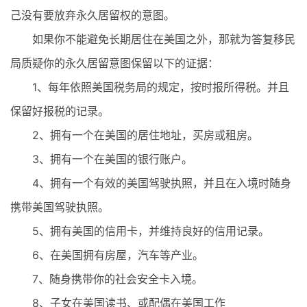
己没有要放弃永久居留权的意图。
如果你不能避免长期居住在美国之外，那就为答复移民
局质疑你的永久居留意图保留以下的证据：
1、每年依照美国税务局的规定，按时报所得税。并且
保留好报税的记录。
2、拥有一个在美国的居住地址，买房或租房。
3、拥有一个在美国的银行账户。
4、拥有一个有效的美国驾驶执照，并且在入境时随身
携带美国驾驶执照。
5、拥有美国的信用卡，并维持良好的信用记录。
6、在美国拥有房屋，汽车等产业。
7、随身携带你的社会安全卡入境。
8、子女在美国读书、或配偶在美国工作