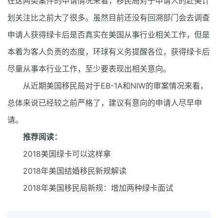
在这两类案件的申请情况来看，移民局对于申请人的赴美计
划关注比之前大了很多。虽然目前还没有回溯部门会去调查
申请人获得绿卡后是否真实在美国从事行业相关工作，但是
本着为客人负责的态度，环球有义务提醒各位，获得绿卡后
尽量从事本行业工作，至少要表现出相关意向。
从近期美国移民局对于EB-1A和NIW的审案情况来看，
总体来说已经较之前严格了，建议有意向的申请人尽早申
请。
推荐阅读：
2018美国绿卡可以这样拿
2018年美国结婚移民新规解读
2018年美国移民局新规：增加两种绿卡面试