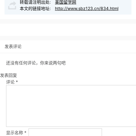
转载请注明出处:
美国留学网
本文的链接地址:
http://www.sbz123.cn/834.html
发表评论
还没有任何评论，你来说两句吧
发表回复
评论
*
显示名称
*