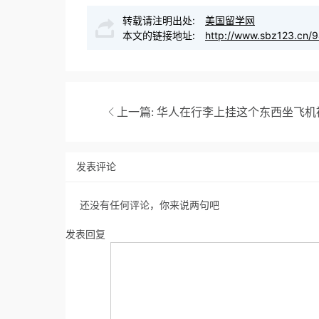
转载请注明出处:
美国留学网
本文的链接地址:
http://www.sbz123.cn/9
上一篇:
华人在行李上挂这个东西坐飞机
发表评论
还没有任何评论，你来说两句吧
发表回复