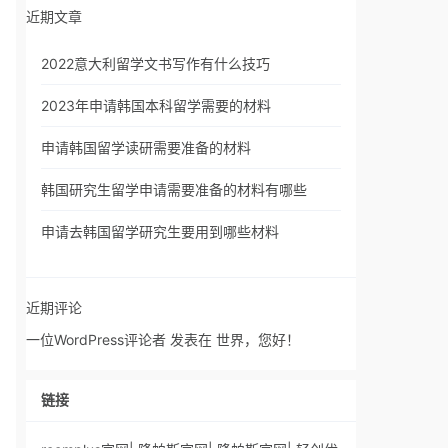
近期文章
2022意大利留学文书写作有什么技巧
2023年申请韩国本科留学需要的材料
申请韩国留学读研需要准备的材料
韩国研究生留学申请需要准备的材料有哪些
申请去韩国留学研究生要用到哪些材料
近期评论
一位WordPress评论者
发表在
世界，您好！
链接