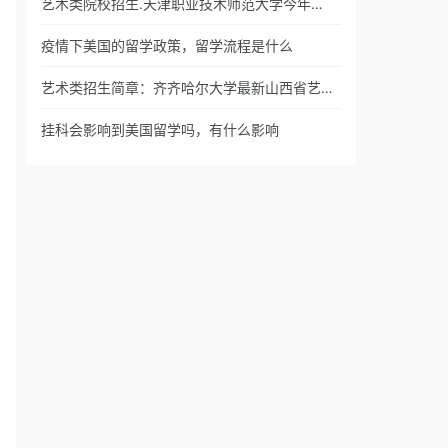
艺术类院校招生.天津职业技术师范大学今年…
疫情下美国的留学政策，留学流程是什么
艺术类招生简章：齐齐哈尔大学最新山西省艺…
挂科会影响到美国留学吗，有什么影响