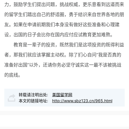
力，鼓励学生们提出问题，挑战权威，更乐意看到远道而来
的留学生们踏出自己的舒适圈，勇于结识来自世界各地的朋
友。如果在申请前期我们本身没有做好这些准备和心理建
设，出国的日子会比你在国内应付应试教育更加难熬。
教育是一辈子的投资，既然我们是这项投资的既得利益
者，那我们就应该掌握主动权。除了扪心自问“我是否真的
准备好出国”以外，还请你务必坚守诚实这一最不该被挑战
的底线。
转载请注明出处:
美国留学网
本文的链接地址:
http://www.sbz123.cn/965.html