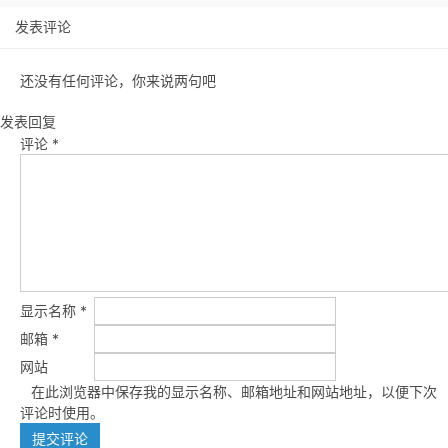
发表评论
还没有任何评论，你来说两句吧
发表回复
评论
*
显示名称
*
邮箱
*
网站
在此浏览器中保存我的显示名称、邮箱地址和网站地址，以便下次
评论时使用。