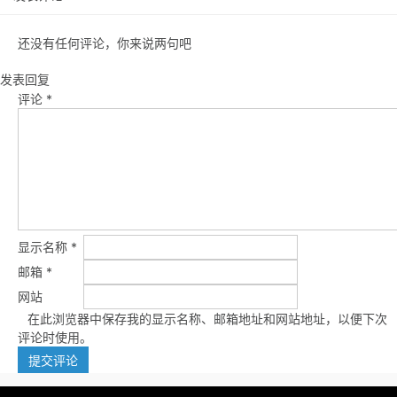
还没有任何评论，你来说两句吧
发表回复
评论
*
显示名称
*
邮箱
*
网站
在此浏览器中保存我的显示名称、邮箱地址和网站地址，以便下次
评论时使用。