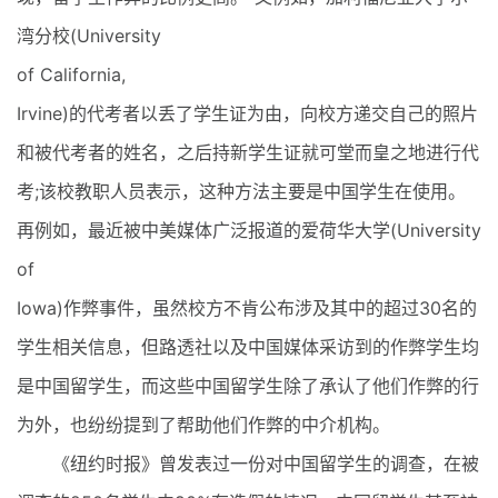
湾分校(University
of California,
Irvine)的代考者以丢了学生证为由，向校方递交自己的照片
和被代考者的姓名，之后持新学生证就可堂而皇之地进行代
考;该校教职人员表示，这种方法主要是中国学生在使用。
再例如，最近被中美媒体广泛报道的爱荷华大学(University
of
Iowa)作弊事件，虽然校方不肯公布涉及其中的超过30名的
学生相关信息，但路透社以及中国媒体采访到的作弊学生均
是中国留学生，而这些中国留学生除了承认了他们作弊的行
为外，也纷纷提到了帮助他们作弊的中介机构。
《纽约时报》曾发表过一份对中国留学生的调查，在被