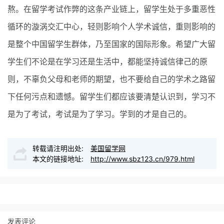
熬。在留学考试作弊的这条产业链上，留学生处于多重恶性
循环的漩涡交汇中心，轻则影响个人学术诚信，重则影响的
是整个中国留学生群体，乃至国家的国际形象。希望广大留
学生们不论是在学习还是生活中，都能坚持诚信律己的原
则，不辜负父母和老师的期望，也不要给自己的学术之路留
下任何污点和遗憾。留学生们都应该要清楚认识到，学习不
是为了考试，考试是为了学习。学到的才是自己的。
转载请注明出处:
美国留学网
本文的链接地址:
http://www.sbz123.cn/979.html
发表评论