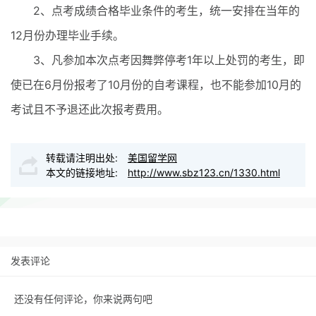
2、点考成绩合格毕业条件的考生，统一安排在当年的
12月份办理毕业手续。
3、凡参加本次点考因舞弊停考1年以上处罚的考生，即
使已在6月份报考了10月份的自考课程，也不能参加10月的
考试且不予退还此次报考费用。
转载请注明出处:
美国留学网
本文的链接地址:
http://www.sbz123.cn/1330.html
发表评论
还没有任何评论，你来说两句吧