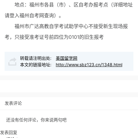
地点：福州市各县（市）、区自考办报考点（详细地址
请登入福州自考网查询）。
福州市广达高教自学考试助学中心不接受新生现场报
考，只接受准考证号前四位为0101的旧生报考
转载请注明出处:
美国留学网
本文的链接地址:
http://www.sbz123.cn/1348.html
发表评论
还没有任何评论，你来说两句吧
发表回复