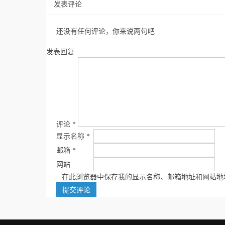
发表评论
还没有任何评论，你来说两句吧
发表回复
评论
*
显示名称
*
邮箱
*
网站
在此浏览器中保存我的显示名称、邮箱地址和网站地