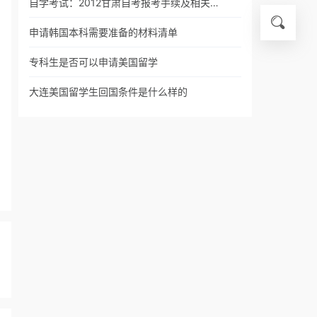
自学考试：2012甘肃自考报考手续及相关…
申请韩国本科需要准备的材料清单
专科生是否可以申请美国留学
大连美国留学生回国条件是什么样的