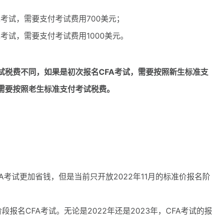
考试，需要支付考试费用700美元；
考试，需要支付考试费用1000美元。
试税费不同，如果是初次报名CFA考试，需要按照新生标准支
就需要按照老生标准支付考试税费。
A考试更加省钱，但是当前只开放2022年11月的标准价报名阶
名CFA考试。无论是2022年还是2023年，CFA考试的报