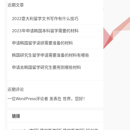
近期文章
2022意大利留学文书写作有什么技巧
2023年申请韩国本科留学需要的材料
申请韩国留学读研需要准备的材料
韩国研究生留学申请需要准备的材料有哪些
申请去韩国留学研究生要用到哪些材料
近期评论
一位WordPress评论者
发表在
世界，您好！
链接