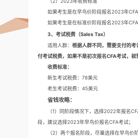
（2）2023年收费标准
如果考生是在早鸟价阶段报名2023年CFA
如果考生是在标准价阶段报名2023年CFA
3、考试税费（Sales Tax）
适用人群：
根据人群不同，需要支付的考
付考试税费，如果不是初次报名CFA考试，
收费标准：
新生考试税费：78美元
老生考试税费：45美元
省钱攻略：
（1）同阶段情况下，选择2022年报名CF
段，建议选择2023年早鸟价报名CFA考试；
（2）两个报名阶段，尽量选择在早鸟价阶段报