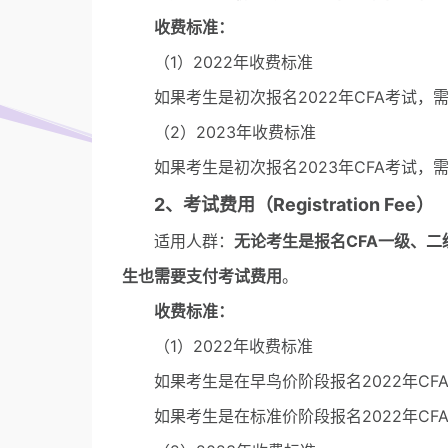
收费标准：
（1）2022年收费标准
如果考生是初次报名2022年CFA考试，需
（2）2023年收费标准
如果考生是初次报名2023年CFA考试，需
2、考试费用（Registration Fee）
适用人群：
无论考生是报名CFA一级、二
生也需要支付考试费用
。
收费标准：
（1）2022年收费标准
如果考生是在早鸟价阶段报名2022年CFA
如果考生是在标准价阶段报名2022年CFA