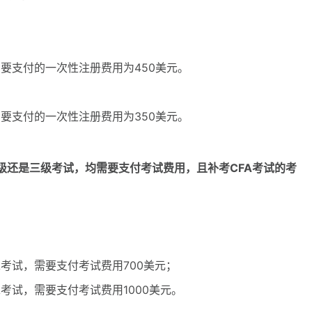
要支付的一次性注册费用为450美元。
要支付的一次性注册费用为350美元。
级还是三级考试，均需要支付考试费用，且补考CFA考试的考
考试，需要支付考试费用700美元；
考试，需要支付考试费用1000美元。