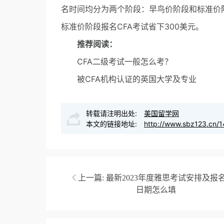
名时间均分为两个阶段：早鸟价阶段和标准价
标准价阶段报名CFA考试省下300美元。
推荐阅读：
CFA二级考试一般怎么考？
被CFA机构认证的英国大学及专业
转载请注明出处:
美国留学网
本文的链接地址:
http://www.sbz123.cn/1
上一篇:
最新2023年度雅思考试安排及报
日期怎么填