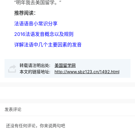
“明年我去美国留学。”
推荐阅读：
法语语音小常识分享
2016法语发音概念以及规则
详解法语中几个主要因素的发音
转载请注明出处:
美国留学网
本文的链接地址:
http://www.sbz123.cn/1492.html
发表评论
还没有任何评论，你来说两句吧