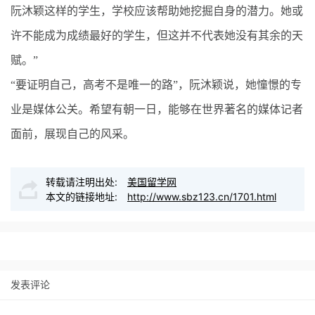
阮沐颖这样的学生，学校应该帮助她挖掘自身的潜力。她或
许不能成为成绩最好的学生，但这并不代表她没有其余的天
赋。”
“要证明自己，高考不是唯一的路”，阮沐颖说，她憧憬的专
业是媒体公关。希望有朝一日，能够在世界著名的媒体记者
面前，展现自己的风采。
转载请注明出处:
美国留学网
本文的链接地址:
http://www.sbz123.cn/1701.html
发表评论