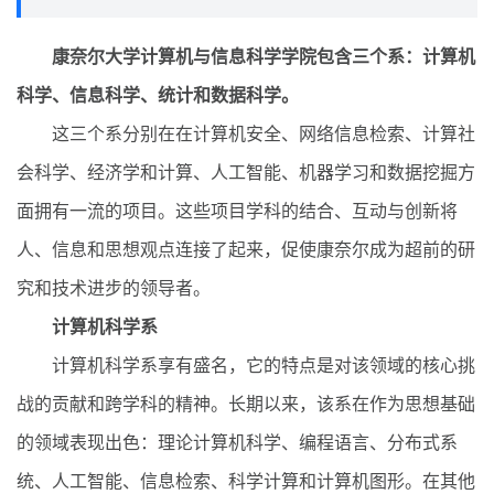
康奈尔大学计算机与信息科学学院包含三个系：计算机
科学、信息科学、统计和数据科学。
这三个系分别在在计算机安全、网络信息检索、计算社
会科学、经济学和计算、人工智能、机器学习和数据挖掘方
面拥有一流的项目。这些项目学科的结合、互动与创新将
人、信息和思想观点连接了起来，促使康奈尔成为超前的研
究和技术进步的领导者。
计算机科学系
计算机科学系享有盛名，它的特点是对该领域的核心挑
战的贡献和跨学科的精神。长期以来，该系在作为思想基础
的领域表现出色：理论计算机科学、编程语言、分布式系
统、人工智能、信息检索、科学计算和计算机图形。在其他