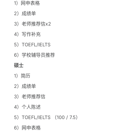
1）网申表格
2）成绩单
3）老师推荐信x2
4）写作补充
5）TOEFL/IELTS
6）学校辅导员推荐
硕士
1）简历
2）成绩单
3）老师推荐信
4）个人陈述
5）TOEFL/IELTS （100 / 7.5）
6）网申表格