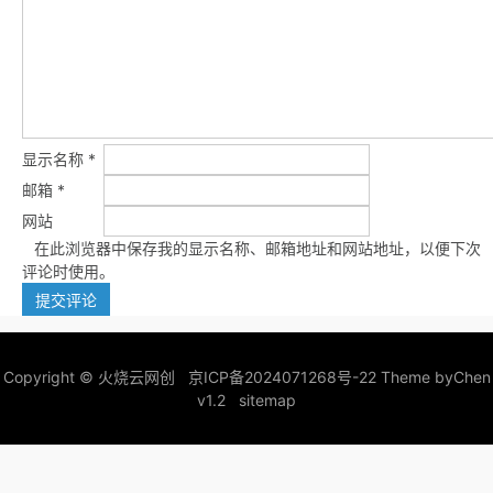
显示名称
*
邮箱
*
网站
在此浏览器中保存我的显示名称、邮箱地址和网站地址，以便下次
评论时使用。
Copyright ©
火烧云网创
京ICP备2024071268号-22
Theme by
Chen
v1.2
sitemap