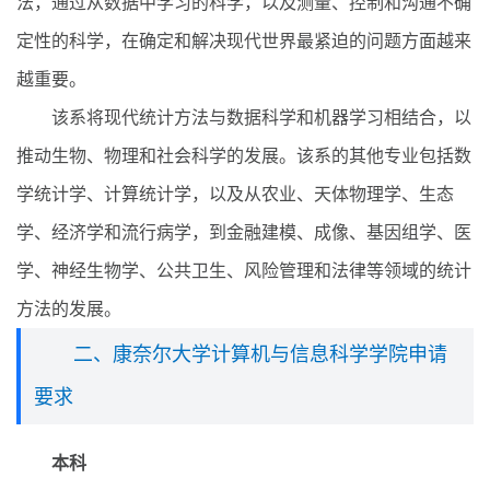
法，通过从数据中学习的科学，以及测量、控制和沟通不确
定性的科学，在确定和解决现代世界最紧迫的问题方面越来
越重要。
该系将现代统计方法与数据科学和机器学习相结合，以
推动生物、物理和社会科学的发展。该系的其他专业包括数
学统计学、计算统计学，以及从农业、天体物理学、生态
学、经济学和流行病学，到金融建模、成像、基因组学、医
学、神经生物学、公共卫生、风险管理和法律等领域的统计
方法的发展。
二、康奈尔大学计算机与信息科学学院申请
要求
本科