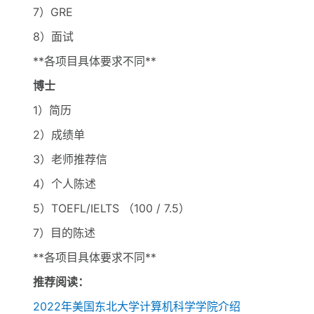
7）GRE
8）面试
**各项目具体要求不同**
博士
1）简历
2）成绩单
3）老师推荐信
4）个人陈述
5）TOEFL/IELTS （100 / 7.5）
7）目的陈述
**各项目具体要求不同**
推荐阅读：
2022年美国东北大学计算机科学学院介绍