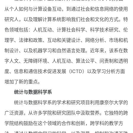
从个人如何与计算设备互动，到通过社会和信息网络的使用
研究人，以及理解计算系统影响我们社会和文化的方式。特
色领域包括：人机互动、计算社会科学、科学技术研究、伦
理学、法律和政策、互动和关键设计、网络分析、市场和机
制设计、以及机器学习和自然语言处理。近年来，该系在数
字人文、无障碍环境、人机互动、算法公平、问责制和透明
度、信息和通信技术促进发展（ICTD）以及学习分析方面
增加了新的重点。
统计与数据科学系
统计与数据科学系的学术和研究项目利用康奈尔大学的
广泛资源，从许多学院和研究团队中汲取营养。它独特的跨
学院结构鼓励在这个领域的合作和创新，跨学科的教学方