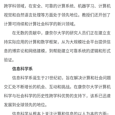
跨学科领域，在安全、可靠的计算系统、机器学习、计算机
视觉和自然语言处理等方面处于领先地位。教授们还开创了
计算可持续和计算社会科学的新兴领域。
在无数的贡献中，康奈尔大学的研究人员们正在建立支
持实际应用的计算和数学框架，从为大规模社会平台提供信
息的博弈论和网络建模，到帮助建立可靠系统的逻辑和形式
验证。
信息科学系
信息科学系诞生于21世纪初，旨在解决计算和社会问题
交汇处不断增长的机会、互动和挑战。在康奈尔大学计算机
科学与社会科学的历史性跨学科优势的支持下，该系已迅速
发展到全球领先的地位。
信息科学从根本上关注计算和信息的以人为本的方面–