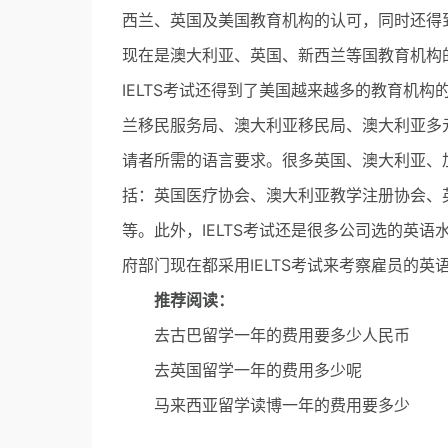
西兰、英国及美国教育机构的认可，同时还得到
现在是澳大利亚、英国、新西兰等国教育机构
IELTS考试还得到了美国越来越多的教育机构
兰移民服务局、澳大利亚移民局、澳大利亚多
请者所需的语言要求。很多英国、澳大利亚、加
括：英国医疗协会、澳大利亚教学注册协会、
等。此外，IELTS考试还是很多公司选的英
府部门现在都采用IELTS考试来考察雇员的英
推荐阅读：
去古巴留学一年的费用要多少人民币
去英国留学一年的费用多少呢
马来西亚留学读博一年的费用要多少