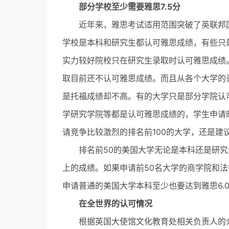
部分学校至少需要雅思7.5分
近年来，雅思考试适用范围突破了英联邦国家
学校是本科和研究生都认可雅思成绩，有些只
实力较好院校只在研究生录取时认可雅思成绩
取目前还不认可雅思成绩。而且从各个大学的
是托福成绩却不高。有的大学只是部分学院认
学研究学院等都是认可雅思成绩的，学生申请
请竞争比较激烈的排名前100的大学，还是建
排名前50的美国大学无论是本科还是研究生
上的成绩。如果申请前50名大学的商学院和法
申请普通的美国大学本科至少也要达到雅思6.0
在全世界的认可情况
根据英国大使馆文化教育处相关负责人的介绍