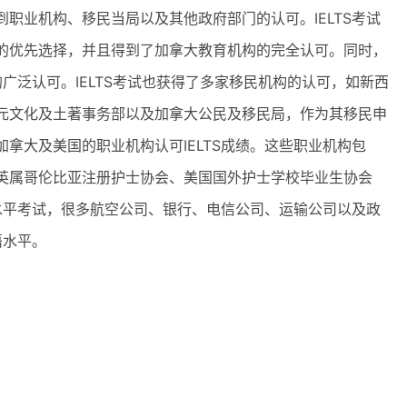
职业机构、移民当局以及其他政府部门的认可。IELTS考试
的优先选择，并且得到了加拿大教育机构的完全认可。同时，
的广泛认可。IELTS考试也获得了多家移民机构的认可，如新西
元文化及土著事务部以及加拿大公民及移民局，作为其移民申
拿大及美国的职业机构认可IELTS成绩。这些职业机构包
英属哥伦比亚注册护士协会、美国国外护士学校毕业生协会
语水平考试，很多航空公司、银行、电信公司、运输公司以及政
语水平。