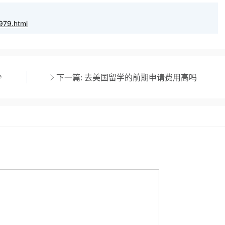
979.html
少
下一篇:
去美国留学的前期申请费用高吗