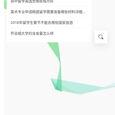
高中留学美国去哪些城市好
美术专业申请韩国留学需要准备哪些材料详细…
2018年留学生春节不能去哪些国家旅游
乔治城大学的含金量怎么样