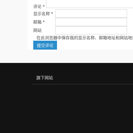
评论
*
显示名称
*
邮箱
*
网站
在此浏览器中保存我的显示名称、邮箱地址和网站地
旗下网站