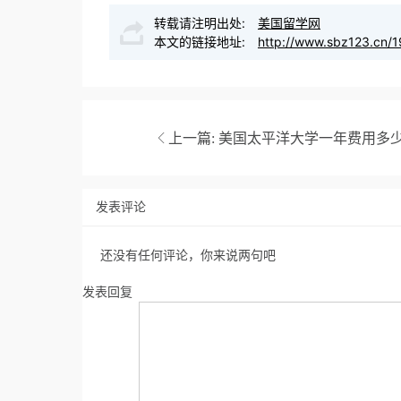
转载请注明出处:
美国留学网
本文的链接地址:
http://www.sbz123.cn/1
上一篇:
美国太平洋大学一年费用多
发表评论
还没有任何评论，你来说两句吧
发表回复