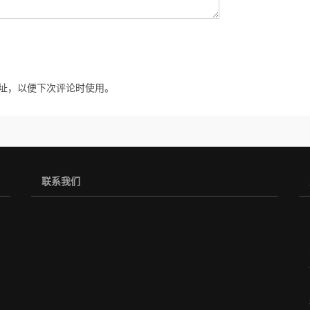
址，以便下次评论时使用。
联系我们