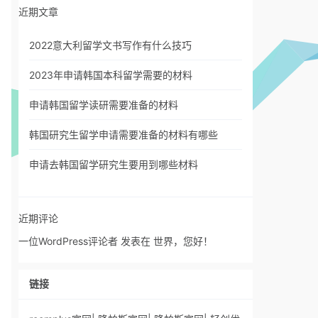
近期文章
2022意大利留学文书写作有什么技巧
2023年申请韩国本科留学需要的材料
申请韩国留学读研需要准备的材料
韩国研究生留学申请需要准备的材料有哪些
申请去韩国留学研究生要用到哪些材料
近期评论
一位WordPress评论者
发表在
世界，您好！
链接