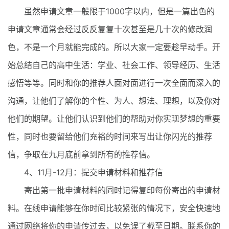
虽然申请文章一般限于1000字以内，但是一篇出色的
申请文章通常会经过反反复复十次甚至是几十次的修改润
色，不是一个月就能完成的。所以大家一定要趁早动手。开
始总结自己的高中生活：学业、社会工作、领导经历、生活
感悟等等。同时和你的推荐人面对面进行一次全面而深入的
沟通，让他们了解你的个性、为人、想法、理想，以及你对
他们的期望。让他们认识到他们的帮助对你实现梦想的重要
性，同时也要留给他们充裕的时间来写出让你闪光的推荐
信，争取在九月底前拿到所有的推荐信。
4、11月-12月：提交申请材料和推荐信
寄出第一批申请材料的同时记得复印每份寄出的申请材
料。在线申请能够在你时间比较紧张的情况下，安全快速地
通过网络将你的申请传过去，以免误了截至日期。联系你的