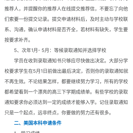
推荐人，并提醒你的推荐人在线提交推荐信，不要忘了向他
们索要一份提交记录。提交申请材料后，及时主动与学校联
系、沟通，确认申请材料是否齐全，若材料有缺失，学生要
按要求补齐。
5、次年1月- 5月：等候录取通知并选择学校
学员在收到录取通知书只够应尽快做出决定。大部分学
校要求学生在5月1日前做出最后决定，否则你的录取通知就
不再生效。不论结果怎样，都要继续努力学习，所有的学校
都希望看到一个漂亮的高三下学期成绩单。有些学校的录取
通知要求你必须达到一定的成绩才能够入学。记住录取通知
只是一个起点，远非终点，你要做的努力还有很多。
二、美国本科申请条件