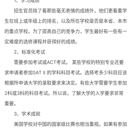
1、学习成绩
招生官员除了看那些毫无表情的成绩外，他们更看重学
生在班上或年级上的排名，以及所在学校是否是本省、本市
的重点学校。为了提高自己的竞争力，学生最好有一些有一
定难度的选修课程并获得好的成绩。
2、标准化考试
需要参加考试或ACT考试。 某些学校的特别专业还要
求申请者参加SAT II 的学科科目考试。选择考多少科目应该
根据所申请大学的录取要求来决定。有些大学需要学生参加
2科或3科的科目考试。所以说，了解大学的入学要求非常
重要。
3、学术成就
美国学校对中国的国家级比赛也相当重视。如果有参加