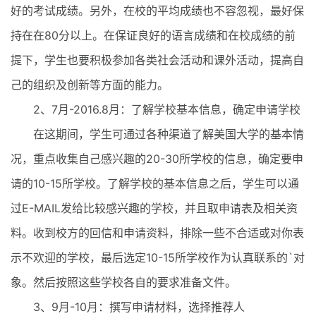
好的考试成绩。另外，在校的平均成绩也不容忽视，最好保
持在在80分以上。在保证良好的语言成绩和在校成绩的前
提下，学生也要积极参加各类社会活动和课外活动，提高自
己的组织及创新等方面的能力。
2、7月-2016.8月：了解学校基本信息，确定申请学校
在这期间，学生可通过各种渠道了解美国大学的基本情
况，重点收集自己感兴趣的20-30所学校的信息，确定要申
请的10-15所学校。了解学校的基本信息之后，学生可以通
过E-MAIL发给比较感兴趣的学校，并且取申请表及相关资
料。收到校方的回信和申请资料，排除一些不合适或对你表
示不欢迎的学校，最后选定10-15所学校作为认真联系的`对
象。然后按照这些学校各自的要求准备文件。
3、9月-10月：撰写申请材料，选择推荐人