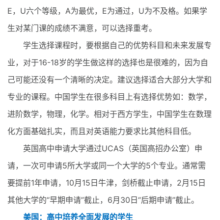
E，U六个等级，A为最优，E为通过，U为不及格。如果学
生对某门课的成绩不满意，可以选择重考。
学生选择课程时，要根据自己的优势科目和未来发展专
业，对于16-18岁的学生做这样的选择也是很难的，因为自
己可能还没有一个清晰的决定。建议选择适合大部分大学和
专业的课程。中国学生在很多科目上有选择优势如：数学，
进阶数学，物理，化学。相对于西方学生，中国学生在数理
化方面基础扎实，而且对英语能力要求比其他科目低。
英国高中申请大学通过UCAS（英国高招办公室）申
请，一次可申请5所大学或同一个大学的5个专业。通常需
要提前1年申请，10月15日牛津，剑桥截止申请，2月15日
其他大学的“早期申请”截止，6月30日“后期申请”截止。
美国：高中培养全面发展的学生