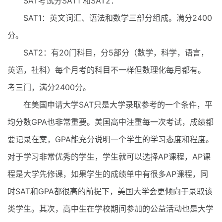
SAT考试分SAT1 和SAT2：
SAT1：英文词汇、语法和数学三部分组成。满分2400
分。
SAT2：有20门科目，分5部分（数学，科学，语言，
英语，社科）每个月考的科目不一样但数理化每月都有。
考三门，满分2400分。
在美国申请大学SAT只是大学录取参考的一个条件，平
均分数GPA也非常重要。美国高中注重每一次考试，成绩都
要记录在案，GPA能充分说明一个学生的学习态度和程度。
对于学习非常优秀的学生，学生就可以选择AP课程，AP课
程是大学先修课，如果学生的成绩单中有很多AP课程，同
时SAT和GPA都很高的前提下，美国大学会更倾向于录取该
类学生。其次，高中生在学校期间参加的公益活动也是大学