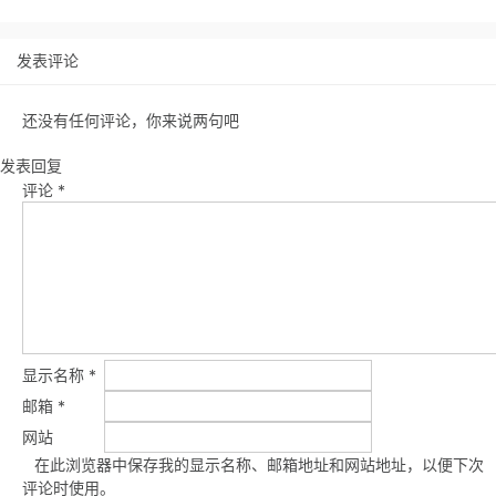
发表评论
还没有任何评论，你来说两句吧
发表回复
评论
*
显示名称
*
邮箱
*
网站
在此浏览器中保存我的显示名称、邮箱地址和网站地址，以便下次
评论时使用。