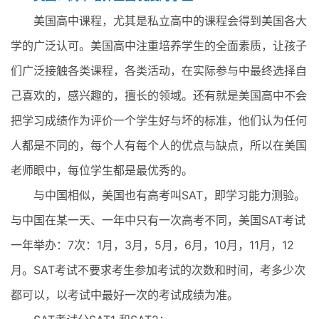
美国高中课程，尤其是私立高中的课程会得到美国各大
学的广泛认可。美国高中注重培养学生的全面素质，让孩子
们广泛接触各类课程，各类活动，在实际参与中最终选择自
己喜欢的，感兴趣的，擅长的领域。还有就是美国高中不会
把学习成绩作为评价一个学生好与坏的标准，他们认为任何
人都是不同的，每个人有每个人的优点与缺点，所以在美国
老师眼中，每位学生都是最优秀的。
与中国相似，美国也有高考叫SAT，即学习能力测验。
与中国在某一天、一年中只有一次高考不同，美国SAT考试
一年举办：7次：1月，3月，5月，6月，10月，11月，12
月。SAT考试不要求考生参加考试的次数和时间，考多少次
都可以，以考试中最好一次的考试成绩为准。