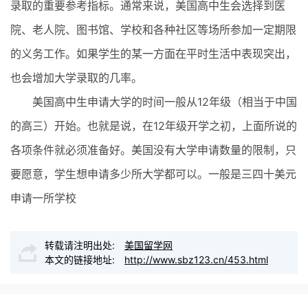
录取的重要参考指标。通常来说，美国高中生会选择到医
院、老人院、图书馆、学校和各种社区等场所参加一定期限
的义务工作。如果学生的某一方面在平时生活中表现突出，
也会增加大学录取的几率。
美国高中生申请大学的时间一般从12年级（相当于中国
的高三）开始。也就是说，在12年级开学之初，上面所说的
各项条件就必须准备好。美国没有大学申请数量的限制，只
要愿意，学生想申请多少所大学都可以。一般是三四十美元
申请一所学校
转载请注明出处:
美国留学网
本文的链接地址:
http://www.sbz123.cn/453.html