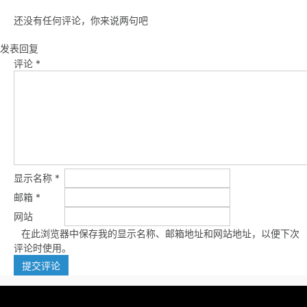
还没有任何评论，你来说两句吧
发表回复
评论
*
显示名称
*
邮箱
*
网站
在此浏览器中保存我的显示名称、邮箱地址和网站地址，以便下次
评论时使用。