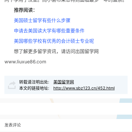
推荐阅读：
美国硕士留学有些什么步骤
申请去美国读大学有哪些重要条件
美国哪些学校有优秀的会计硕士专业呢
想了解更多留学资讯，请访问出国留学网
www.liuxue86.com
转载请注明出处:
美国留学网
本文的链接地址:
http://www.sbz123.cn/452.html
发表评论